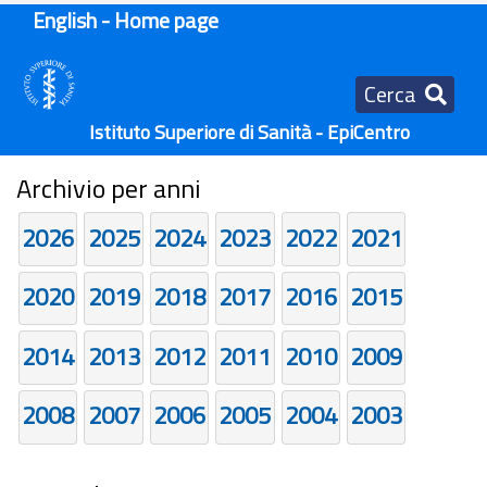
English - Home page
Cerca
Istituto Superiore di Sanità - EpiCentro
Archivio per anni
2026
2025
2024
2023
2022
2021
2020
2019
2018
2017
2016
2015
2014
2013
2012
2011
2010
2009
2008
2007
2006
2005
2004
2003