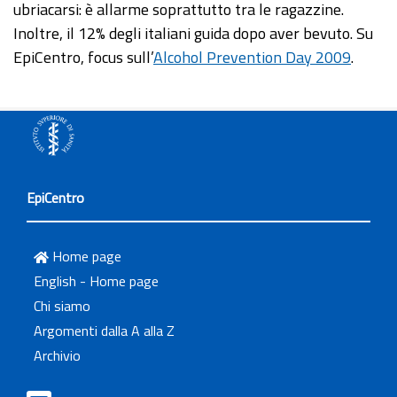
ubriacarsi: è allarme soprattutto tra le ragazzine.
Inoltre, il 12% degli italiani guida dopo aver bevuto. Su
EpiCentro, focus sull’
Alcohol Prevention Day 2009
.
EpiCentro
Home page
English - Home page
Chi siamo
Argomenti dalla A alla Z
Archivio