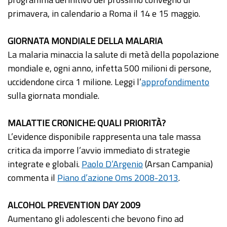
primavera, in calendario a Roma il 14 e 15 maggio.
GIORNATA MONDIALE DELLA MALARIA
La malaria minaccia la salute di metà della popolazione
mondiale e, ogni anno, infetta 500 milioni di persone,
uccidendone circa 1 milione. Leggi l’
approfondimento
sulla giornata mondiale.
MALATTIE CRONICHE: QUALI PRIORITÀ?
L’evidence disponibile rappresenta una tale massa
critica da imporre l’avvio immediato di strategie
integrate e globali.
Paolo D’Argenio
(Arsan Campania)
commenta il
Piano d’azione Oms 2008-2013
.
ALCOHOL PREVENTION DAY 2009
Aumentano gli adolescenti che bevono fino ad