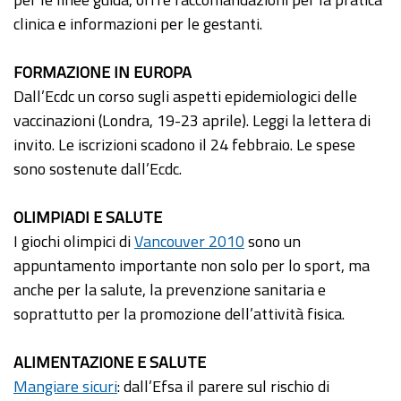
clinica e informazioni per le gestanti.
FORMAZIONE IN EUROPA
Dall’Ecdc un corso sugli aspetti epidemiologici delle
vaccinazioni (Londra, 19-23 aprile). Leggi la lettera di
invito. Le iscrizioni scadono il 24 febbraio. Le spese
sono sostenute dall’Ecdc.
OLIMPIADI E SALUTE
I giochi olimpici di
Vancouver 2010
sono un
appuntamento importante non solo per lo sport, ma
anche per la salute, la prevenzione sanitaria e
soprattutto per la promozione dell’attività fisica.
ALIMENTAZIONE E SALUTE
Mangiare sicuri
: dall’Efsa il parere sul rischio di