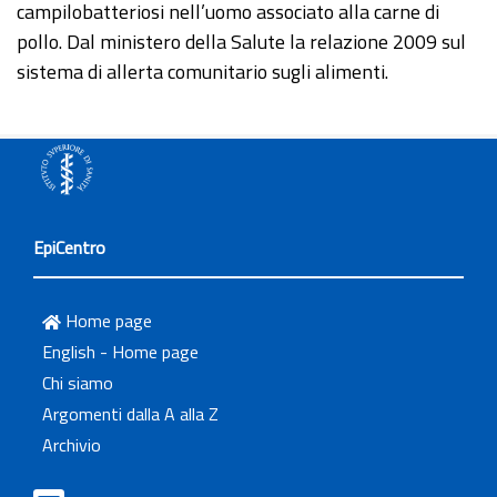
campilobatteriosi nell’uomo associato alla carne di
pollo. Dal ministero della Salute la relazione 2009 sul
sistema di allerta comunitario sugli alimenti.
EpiCentro
Home page
English - Home page
Chi siamo
Argomenti dalla A alla Z
Archivio