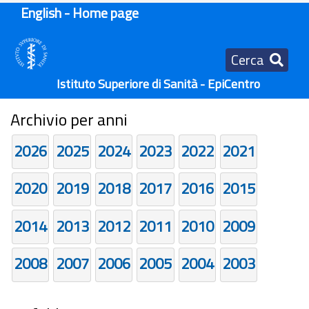
English - Home page
Cerca
Istituto Superiore di Sanità - EpiCentro
Archivio per anni
2026
2025
2024
2023
2022
2021
2020
2019
2018
2017
2016
2015
2014
2013
2012
2011
2010
2009
2008
2007
2006
2005
2004
2003