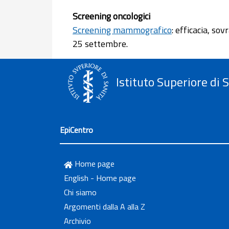
Screening oncologici
Screening mammografico
: efficacia, s
25 settembre.
Istituto Superiore di 
EpiCentro
Home page
English - Home page
Chi siamo
Argomenti dalla A alla Z
Archivio