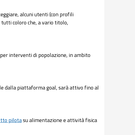
eggiare, alcuni utenti (con profili
tti coloro che, a vario titolo,
per interventi di popolazione, in ambito
e dalla piattaforma goal, sarà attivo fino al
tto pilota
su alimentazione e attività fisica