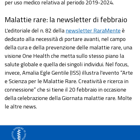
per uso medico relativa al periodo 2019-2024.
Malattie rare: la newsletter di febbraio
L'editoriale del n. 82 della
newsletter RaraMente
è
dedicato alla necessità di portare avanti, nel campo
della cura e della prevenzione delle malattie rare, una
visione One Health che metta sullo stesso piano la
salute globale e quella dei singoli individui. Nel focus,
invece, Amalia Egle Gentile (ISS) illustra l'evento “Arte
e Scienza per le Malattie Rare. Creatività e ricerca in
connessione” che si tiene il 20 febbraio in occasione
della celebrazione della Giornata malattie rare. Molte
le altre news.