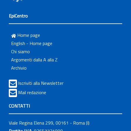
EpiCentro
Home page
English - Home page
Chi siamo
Argomenti dalla A alla Z
Archivio
Iscriviti alla Newsletter
Mail redazione
CONTATTI
Viale Regina Elena 299, 00161 - Roma (I)