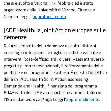
che si è svolto a Verona il 14 febbraio ed è stato
organizzato dalle Università di Verona, Firenze e
Genova. Leggi l’
approfondimento
.
JADE Health: la Joint Action europea sulle
demenze
Ridurre l'impatto della demenza e di altri disturbi
neurologici integrando le migliori pratiche validate e
interventi (costi-)efficaci tra i diversi Paesi attraverso
progetti pilota transnazionali, il rafforzamento delle
politiche e dei programmi esistenti. È questo l’obiettivo
della JA JADE Health (Joint Action addressing
Dementia and Health), finanziata dal programma
EU4Health dell'UE e a cui partecipa anche l’Italia con
l’ISS in due
work package
. Leggi l’
approfondimento
.