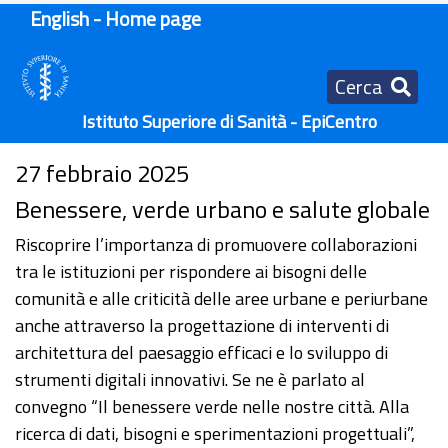
English - Home page
Cerca
Istituto Superiore di Sanità - EpiCentro
27 febbraio 2025
Benessere, verde urbano e salute globale
Riscoprire l’importanza di promuovere collaborazioni
tra le istituzioni per rispondere ai bisogni delle
comunità e alle criticità delle aree urbane e periurbane
anche attraverso la progettazione di interventi di
architettura del paesaggio efficaci e lo sviluppo di
strumenti digitali innovativi. Se ne è parlato al
convegno “Il benessere verde nelle nostre città. Alla
ricerca di dati, bisogni e sperimentazioni progettuali”,