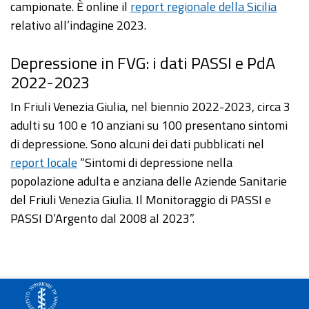
campionate. È online il
report regionale della Sicilia
relativo all’indagine 2023.
Depressione in FVG: i dati PASSI e PdA
2022-2023
In Friuli Venezia Giulia, nel biennio 2022-2023, circa 3
adulti su 100 e 10 anziani su 100 presentano sintomi
di depressione. Sono alcuni dei dati pubblicati nel
report locale
“Sintomi di depressione nella
popolazione adulta e anziana delle Aziende Sanitarie
del Friuli Venezia Giulia. Il Monitoraggio di PASSI e
PASSI D’Argento dal 2008 al 2023”.