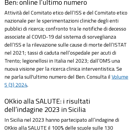
Ben: online l’ultimo numero
Attività del Comitato etico dell’ISS e del Comitato etico
nazionale per le sperimentazioni cliniche degli enti
pubblici di ricerca; confronto tra le notifiche di decesso
associate al COVID-19 dal sistema di sorveglianza
dell’ISS e la rilevazione sulle cause di morte dell’ISTAT
nel 2021; tassi di caduta nell’ospedale per acuti di
Trento; legionellosi in Italia nel 2023; dall’OMS una
nuova visione per la ricerca clinica interventistica. Se
ne parla sull'ultimo numero del Ben. Consulta il
Volume
5 (3) 2024
.
OKkio alla SALUTE: i risultati
dell’indagine 2023 in Sicilia
In Sicilia nel 2023 hanno partecipato all’indagine di
OKkio alla SALUTE il 100% delle scuole sulle 130