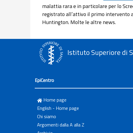
malattia rara e in particolare per lo Scr
registrato all’attivo il primo intervento
Huntington. Molte le altre news.
Istituto Superiore di 
EpiCentro
Home page
English - Home page
Chi siamo
Argomenti dalla A alla Z