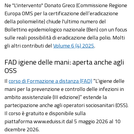
Ne "L'intervento" Donato Greco (Commissione Regione
Europa OMS per la certificazione dell’eradicazione
della poliomielite) chiude l'ultimo numero del
Bollettino epidemiologico nazionale (Ben) con un focus
sulle reali possibilità di eradicazione della polio. Molti
gli altri contributi del
Volume 6 (4) 2025
.
FAD igiene delle mani: aperta anche agli
OSS
Il
corso di Formazione a distanza (FAD)
“L’igiene delle
mani per la prevenzione e controllo delle infezioni in
ambito assistenziale (III edizione)” estende la
partecipazione anche agli operatori sociosanitari (OSS).
Il corso è gratuito e disponibile sulla
piattaforma www.eduiss.it dal 5 maggio 2026 al 10
dicembre 2026.