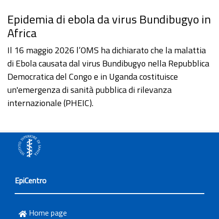
Epidemia di ebola da virus Bundibugyo in
Africa
Il 16 maggio 2026 l’OMS ha dichiarato che la malattia
di Ebola causata dal virus Bundibugyo nella Repubblica
Democratica del Congo e in Uganda costituisce
un'emergenza di sanità pubblica di rilevanza
internazionale (PHEIC).
EpiCentro
Home page