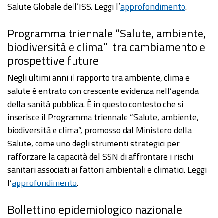
Salute Globale dell’ISS. Leggi l’
approfondimento
.
Programma triennale “Salute, ambiente,
biodiversità e clima”: tra cambiamento e
prospettive future
Negli ultimi anni il rapporto tra ambiente, clima e
salute è entrato con crescente evidenza nell’agenda
della sanità pubblica. È in questo contesto che si
inserisce il Programma triennale “Salute, ambiente,
biodiversità e clima”, promosso dal Ministero della
Salute, come uno degli strumenti strategici per
rafforzare la capacità del SSN di affrontare i rischi
sanitari associati ai fattori ambientali e climatici. Leggi
l’
approfondimento
.
Bollettino epidemiologico nazionale