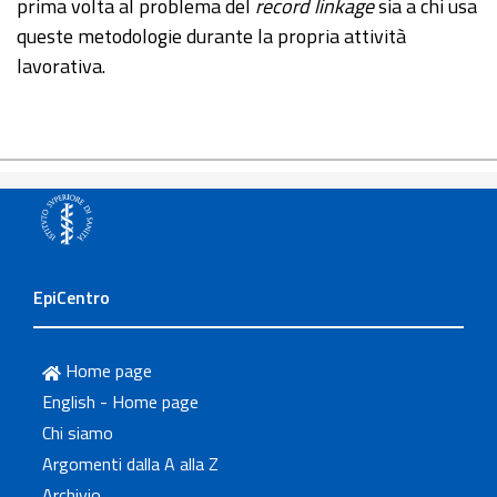
prima volta al problema del
record linkage
sia a chi usa
queste metodologie durante la propria attività
lavorativa.
EpiCentro
Home page
English - Home page
Chi siamo
Argomenti dalla A alla Z
Archivio