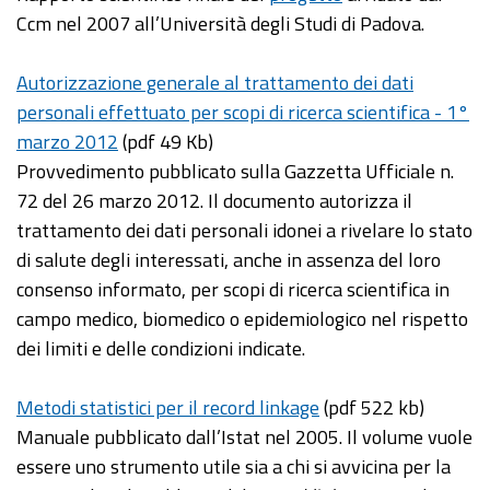
Ccm nel 2007 all’Università degli Studi di Padova.
Autorizzazione generale al trattamento dei dati
personali effettuato per scopi di ricerca scientifica - 1°
marzo 2012
(pdf 49 Kb)
Provvedimento pubblicato sulla Gazzetta Ufficiale n.
72 del 26 marzo 2012. Il documento autorizza il
trattamento dei dati personali idonei a rivelare lo stato
di salute degli interessati, anche in assenza del loro
consenso informato, per scopi di ricerca scientifica in
campo medico, biomedico o epidemiologico nel rispetto
dei limiti e delle condizioni indicate.
Metodi statistici per il record linkage
(pdf 522 kb)
Manuale pubblicato dall’Istat nel 2005. Il volume vuole
essere uno strumento utile sia a chi si avvicina per la