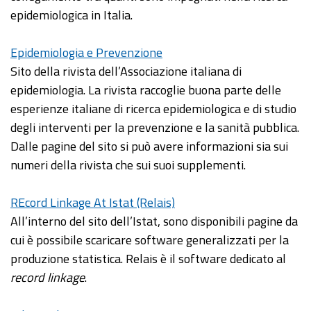
epidemiologica in Italia.
Epidemiologia e Prevenzione
Sito della rivista dell’Associazione italiana di
epidemiologia. La rivista raccoglie buona parte delle
esperienze italiane di ricerca epidemiologica e di studio
degli interventi per la prevenzione e la sanità pubblica.
Dalle pagine del sito si può avere informazioni sia sui
numeri della rivista che sui suoi supplementi.
REcord Linkage At Istat (Relais)
All’interno del sito dell’Istat, sono disponibili pagine da
cui è possibile scaricare software generalizzati per la
produzione statistica. Relais è il software dedicato al
record linkage
.