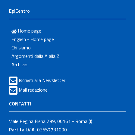
EpiCentro
Home page
English - Home page
Chi siamo
Argomenti dalla A alla Z
Archivio
Iscriviti alla Newsletter
Mail redazione
CONTATTI
Viale Regina Elena 299, 00161 - Roma (I)
Partita I.V.A.
03657731000