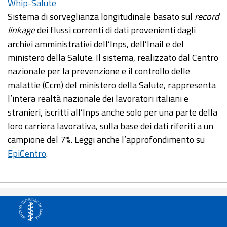
Whip-Salute
Sistema di sorveglianza longitudinale basato sul
record
linkage
dei flussi correnti di dati provenienti dagli
archivi amministrativi dell’Inps, dell’Inail e del
ministero della Salute. Il sistema, realizzato dal Centro
nazionale per la prevenzione e il controllo delle
malattie (Ccm) del ministero della Salute, rappresenta
l’intera realtà nazionale dei lavoratori italiani e
stranieri, iscritti all’Inps anche solo per una parte della
loro carriera lavorativa, sulla base dei dati riferiti a un
campione del 7%. Leggi anche l’approfondimento su
EpiCentro
.