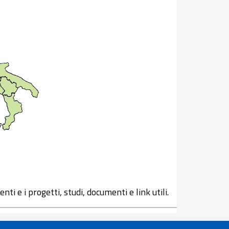
nti e i progetti, studi, documenti e link utili.