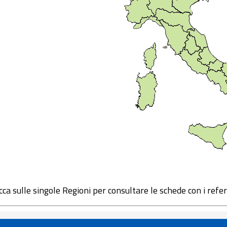
icca sulle singole Regioni per consultare le schede con i refere