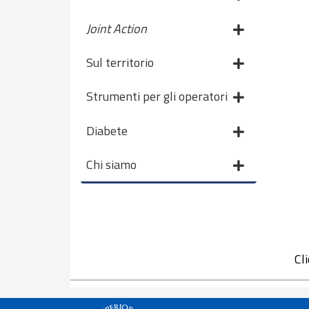
Joint Action
Sul territorio
Strumenti per gli operatori
Diabete
Chi siamo
Cl