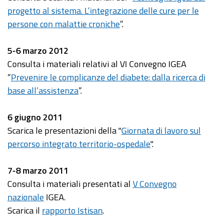
progetto al sistema. L’integrazione delle cure per le
persone con malattie croniche
”.
5-6 marzo 2012
Consulta i materiali relativi al VI Convegno IGEA
“
Prevenire le complicanze del diabete: dalla ricerca di
base all’assistenza
”.
6 giugno 2011
Scarica le presentazioni della "
Giornata di lavoro sul
percorso integrato territorio-ospedale
".
7-8 marzo 2011
Consulta i materiali presentati al
V Convegno
nazionale
IGEA.
Scarica il
rapporto Istisan
.