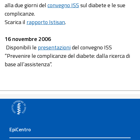
alla due giorni del
convegno ISS
sul diabete e le sue
complicanze.
Scarica il
rapporto Istisan
.
16 novembre 2006
Disponibili le
presentazioni
del convegno ISS
“Prevenire le complicanze del diabete: dalla ricerca di
base all’assistenza”.
EpiCentro