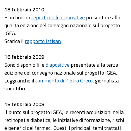
18 febbraio 2010
È on line un
report con le diapositive
presentate alla
quarta edizione del convegno nazionale sul progetto
IGEA.
Scarica il
rapporto Istisan
.
16 febbraio 2009
Sono disponibili le
diapositive
presentate alla terza
edizione del convegno nazionale sul progetto IGEA.
Leggi anche il
commento di Pietro Greco
, giornalista
scientifico.
18 febbraio 2008
Il punto sul progetto IGEA, le recenti acquisizioni nella
retinopatia diabetica, le iniziative di formazione, rischi
e benefici dei farmaci. Questi i principali temi trattati