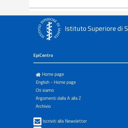
Istituto Superiore di 
EpiCentro
Home page
English - Home page
Chi siamo
Argomenti dalla A alla Z
Archivio
Iscriviti alla Newsletter