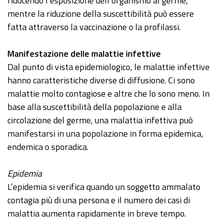
riducendo l’esposizione dell’organismo al germe,
mentre la riduzione della suscettibilità può essere
fatta attraverso la vaccinazione o la profilassi.
Manifestazione delle malattie infettive
Dal punto di vista epidemiologico, le malattie infettive
hanno caratteristiche diverse di diffusione. Ci sono
malattie molto contagiose e altre che lo sono meno. In
base alla suscettibilità della popolazione e alla
circolazione del germe, una malattia infettiva può
manifestarsi in una popolazione in forma epidemica,
endemica o sporadica.
Epidemia
L’epidemia si verifica quando un soggetto ammalato
contagia più di una persona e il numero dei casi di
malattia aumenta rapidamente in breve tempo.