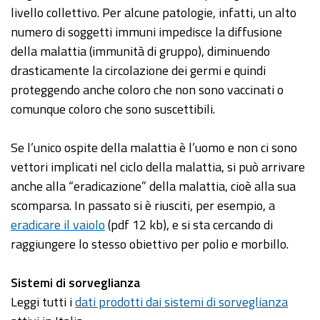
livello collettivo. Per alcune patologie, infatti, un alto
numero di soggetti immuni impedisce la diffusione
della malattia (immunità di gruppo), diminuendo
drasticamente la circolazione dei germi e quindi
proteggendo anche coloro che non sono vaccinati o
comunque coloro che sono suscettibili.
Se l’unico ospite della malattia è l’uomo e non ci sono
vettori implicati nel ciclo della malattia, si può arrivare
anche alla “eradicazione” della malattia, cioè alla sua
scomparsa. In passato si è riusciti, per esempio, a
eradicare il vaiolo
(pdf 12 kb), e si sta cercando di
raggiungere lo stesso obiettivo per polio e morbillo.
Sistemi di sorveglianza
Leggi tutti i
dati prodotti dai sistemi di sorveglianza