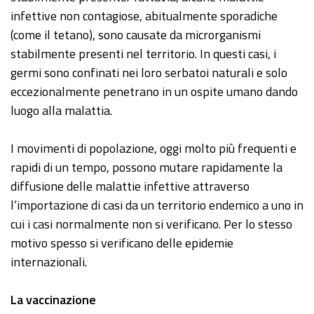
infettive non contagiose, abitualmente sporadiche
(come il tetano), sono causate da microrganismi
stabilmente presenti nel territorio. In questi casi, i
germi sono confinati nei loro serbatoi naturali e solo
eccezionalmente penetrano in un ospite umano dando
luogo alla malattia.
I movimenti di popolazione, oggi molto più frequenti e
rapidi di un tempo, possono mutare rapidamente la
diffusione delle malattie infettive attraverso
l‘importazione di casi da un territorio endemico a uno in
cui i casi normalmente non si verificano. Per lo stesso
motivo spesso si verificano delle epidemie
internazionali.
La vaccinazione