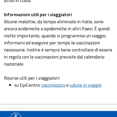
attivi in Italia.
Informazioni utili per i viaggiatori
Alcune malattie, da tempo eliminate in Italia, sono
ancora endemiche o epidemiche in altri Paesi. È quindi
molto importante, quando si programma un viaggio,
informarsi ed eseguire per tempo le vaccinazioni
necessarie. Inoltre è sempre bene controllare di essere
in regola con le vaccinazioni previste dal calendario
nazionale.
Risorse utili per i viaggiatori:
su EpiCentro:
vaccinazioni
e
salute in viaggio