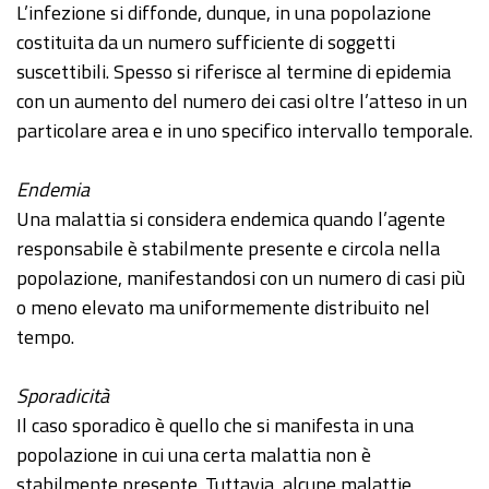
L’infezione si diffonde, dunque, in una popolazione
costituita da un numero sufficiente di soggetti
suscettibili. Spesso si riferisce al termine di epidemia
con un aumento del numero dei casi oltre l’atteso in un
particolare area e in uno specifico intervallo temporale.
Endemia
Una malattia si considera endemica quando l’agente
responsabile è stabilmente presente e circola nella
popolazione, manifestandosi con un numero di casi più
o meno elevato ma uniformemente distribuito nel
tempo.
Sporadicità
Il caso sporadico è quello che si manifesta in una
popolazione in cui una certa malattia non è
stabilmente presente. Tuttavia, alcune malattie