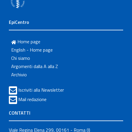
EpiCentro
Home page
English - Home page
Chi siamo
Argomenti dalla A alla Z
Archivio
Iscriviti alla Newsletter
Mail redazione
CONTATTI
Viale Regina Elena 299, 00161 - Roma (I)