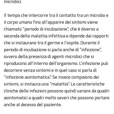
microbici.
Il tempo che intercorre tra il contatto tra un microbo e
il corpo umano fino all’apparire dei sintomi viene
chiamato “periodo di incubazione”, che è diverso a
seconda della malattia infettiva e dipende dai rapporti
che si instaurano tra il germe e l’ospite. Durante il
periodo di incubazione si parla anche di “infezione”,
ovvero della presenza di agenti microbici che si
riproducono all’interno dell’organismo. L’infezione può
decorrere senza sintomi e in quel caso si parla di
“infezione asintomatica”. Se invece compaiono dei
sintomi, si instaura una “malattia”. Le caratteristiche
cliniche delle infezioni possono quindi variare da quadri
asintomatici a quadri molto severi che possono portare
anche al decesso del paziente.