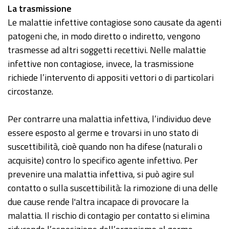
La trasmissione
Le malattie infettive contagiose sono causate da agenti
patogeni che, in modo diretto o indiretto, vengono
trasmesse ad altri soggetti recettivi. Nelle malattie
infettive non contagiose, invece, la trasmissione
richiede l’intervento di appositi vettori o di particolari
circostanze.
Per contrarre una malattia infettiva, l’individuo deve
essere esposto al germe e trovarsi in uno stato di
suscettibilità, cioè quando non ha difese (naturali o
acquisite) contro lo specifico agente infettivo. Per
prevenire una malattia infettiva, si può agire sul
contatto o sulla suscettibilità: la rimozione di una delle
due cause rende l'altra incapace di provocare la
malattia. Il rischio di contagio per contatto si elimina