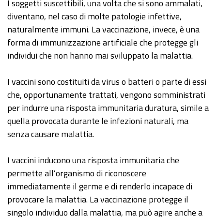
I soggetti suscettibili, una volta che si sono ammalati,
diventano, nel caso di molte patologie infettive,
naturalmente immuni. La vaccinazione, invece, è una
forma di immunizzazione artificiale che protegge gli
individui che non hanno mai sviluppato la malattia.
I vaccini sono costituiti da virus o batteri o parte di essi
che, opportunamente trattati, vengono somministrati
per indurre una risposta immunitaria duratura, simile a
quella provocata durante le infezioni naturali, ma
senza causare malattia.
I vaccini inducono una risposta immunitaria che
permette all’organismo di riconoscere
immediatamente il germe e di renderlo incapace di
provocare la malattia. La vaccinazione protegge il
singolo individuo dalla malattia, ma può agire anche a