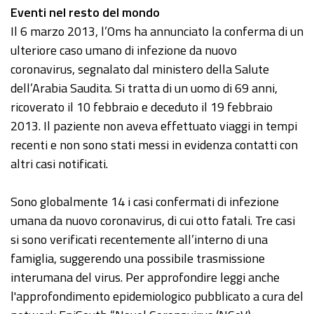
Eventi nel resto del mondo
Il 6 marzo 2013, l’Oms ha annunciato la conferma di un
ulteriore caso umano di infezione da nuovo
coronavirus, segnalato dal ministero della Salute
dell’Arabia Saudita. Si tratta di un uomo di 69 anni,
ricoverato il 10 febbraio e deceduto il 19 febbraio
2013. Il paziente non aveva effettuato viaggi in tempi
recenti e non sono stati messi in evidenza contatti con
altri casi notificati.
Sono globalmente 14 i casi confermati di infezione
umana da nuovo coronavirus, di cui otto fatali. Tre casi
si sono verificati recentemente all’interno di una
famiglia, suggerendo una possibile trasmissione
interumana del virus. Per approfondire leggi anche
l'approfondimento epidemiologico pubblicato a cura del