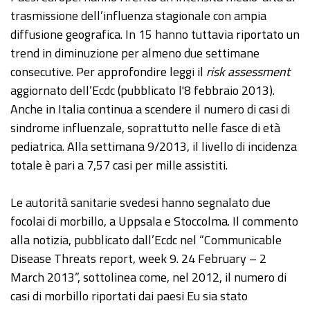
trasmissione dell’influenza stagionale con ampia
diffusione geografica. In 15 hanno tuttavia riportato un
trend in diminuzione per almeno due settimane
consecutive. Per approfondire leggi il
risk assessment
aggiornato dell’Ecdc (pubblicato l'8 febbraio 2013).
Anche in Italia continua a scendere il numero di casi di
sindrome influenzale, soprattutto nelle fasce di età
pediatrica. Alla settimana 9/2013, il livello di incidenza
totale è pari a 7,57 casi per mille assistiti.
Le autorità sanitarie svedesi hanno segnalato due
focolai di morbillo, a Uppsala e Stoccolma. Il commento
alla notizia, pubblicato dall’Ecdc nel “Communicable
Disease Threats report, week 9. 24 February – 2
March 2013”, sottolinea come, nel 2012, il numero di
casi di morbillo riportati dai paesi Eu sia stato