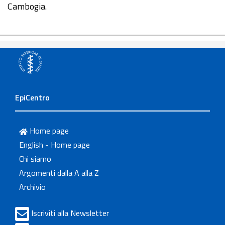
Cambogia.
EpiCentro
Home page
English - Home page
Chi siamo
Argomenti dalla A alla Z
Archivio
Iscriviti alla Newsletter