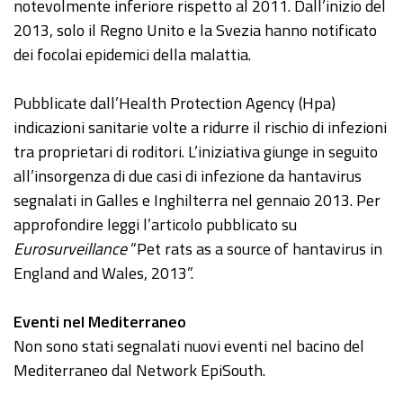
notevolmente inferiore rispetto al 2011. Dall’inizio del
2013, solo il Regno Unito e la Svezia hanno notificato
dei focolai epidemici della malattia.
Pubblicate dall’Health Protection Agency (Hpa)
indicazioni sanitarie volte a ridurre il rischio di infezioni
tra proprietari di roditori. L’iniziativa giunge in seguito
all’insorgenza di due casi di infezione da hantavirus
segnalati in Galles e Inghilterra nel gennaio 2013. Per
approfondire leggi l’articolo pubblicato su
Eurosurveillance
“Pet rats as a source of hantavirus in
England and Wales, 2013”.
Eventi nel Mediterraneo
Non sono stati segnalati nuovi eventi nel bacino del
Mediterraneo dal Network EpiSouth.