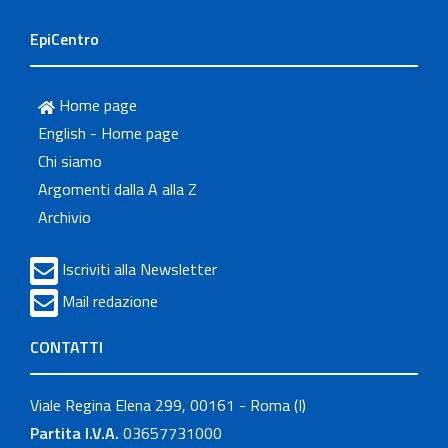
EpiCentro
Home page
English - Home page
Chi siamo
Argomenti dalla A alla Z
Archivio
Iscriviti alla Newsletter
Mail redazione
CONTATTI
Viale Regina Elena 299, 00161 - Roma (I)
Partita I.V.A.
03657731000