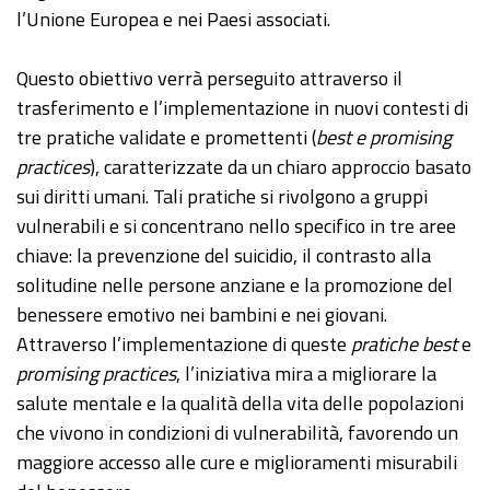
l’Unione Europea e nei Paesi associati.
Questo obiettivo verrà perseguito attraverso il
trasferimento e l’implementazione in nuovi contesti di
tre pratiche validate e promettenti (
best e promising
practices
), caratterizzate da un chiaro approccio basato
sui diritti umani. Tali pratiche si rivolgono a gruppi
vulnerabili e si concentrano nello specifico in tre aree
chiave: la prevenzione del suicidio, il contrasto alla
solitudine nelle persone anziane e la promozione del
benessere emotivo nei bambini e nei giovani.
Attraverso l’implementazione di queste
pratiche best
e
promising practices
, l’iniziativa mira a migliorare la
salute mentale e la qualità della vita delle popolazioni
che vivono in condizioni di vulnerabilità, favorendo un
maggiore accesso alle cure e miglioramenti misurabili