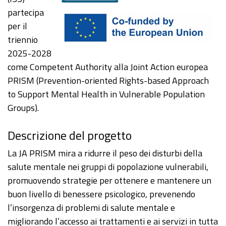
partecipa
per il
triennio
2025-2028
come Competent Authority alla Joint Action europea
PRISM (Prevention-oriented Rights-based Approach
to Support Mental Health in Vulnerable Population
Groups).
Descrizione del progetto
La JA PRISM mira a ridurre il peso dei disturbi della
salute mentale nei gruppi di popolazione vulnerabili,
promuovendo strategie per ottenere e mantenere un
buon livello di benessere psicologico, prevenendo
l’insorgenza di problemi di salute mentale e
migliorando l’accesso ai trattamenti e ai servizi in tutta