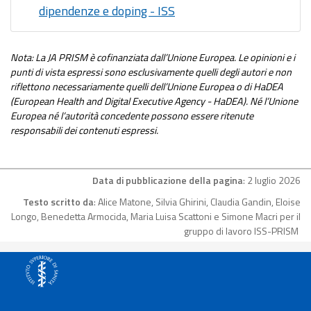
dipendenze e doping - ISS
Nota: La JA PRISM è cofinanziata dall’Unione Europea. Le opinioni e i
punti di vista espressi sono esclusivamente quelli degli autori e non
riflettono necessariamente quelli dell’Unione Europea o di HaDEA
(European Health and Digital Executive Agency - HaDEA). Né l’Unione
Europea né l’autorità concedente possono essere ritenute
responsabili dei contenuti espressi.
Data di pubblicazione della pagina
: 2 luglio 2026
Testo scritto da
: Alice Matone, Silvia Ghirini, Claudia Gandin, Eloise
Longo, Benedetta Armocida, Maria Luisa Scattoni e Simone Macri per il
gruppo di lavoro ISS-PRISM