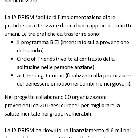
del benessere.
La JA PRISM faciliterà l’implementazione di tre
pratiche caratterizzate da un chiaro approccio ai diritti
umani. Le tre pratiche da trasferire sono:
il programma BIZI (incentrato sulla prevenzione
del suicidio)
Circle of Friends (rivolto al contrasto della
solitudine nelle persone anziane)
Act, Belong, Commit (finalizzato alla promozione
del benessere emotivo nei bambini e nei giovani).
Nel progetto collaborano 60 organizzazioni
provenienti da 20 Paesi europei, per migliorare la
salute mentale nei gruppi vulnerabili.
La JA PRISM ha ricevuto un finanziamento di 6 milioni