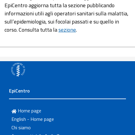
EpiCentro aggiorna tutta la sezione pubblicando
informazioni utili agli operatori sanitari sulla malattia,
sull’epidemiologia, sui focolai passati e su quello in
corso. Consulta tutta la
sezione
.
EpiCentro
Home page
English - Home page
Chi siamo