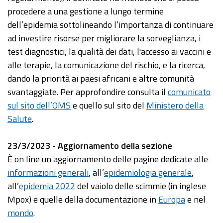
procedere a una gestione a lungo termine
dell’epidemia sottolineando l’importanza di continuare
ad investire risorse per migliorare la sorveglianza, i
test diagnostici, la qualità dei dati, l'accesso ai vaccini e
alle terapie, la comunicazione del rischio, e la ricerca,
dando la priorità ai paesi africani e altre comunità
svantaggiate. Per approfondire consulta il
comunicato
sul sito dell’OMS
e quello sul sito del
Ministero della
Salute
.
23/3/2023 - Aggiornamento della sezione
È on line un aggiornamento delle pagine dedicate alle
informazioni generali
, all’
epidemiologia generale
,
all’
epidemia 2022
del vaiolo delle scimmie (in inglese
Mpox) e quelle della documentazione in
Europa
e nel
mondo
.