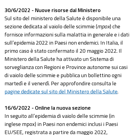
30/6/2022 - Nuove risorse dal Ministero
Sul sito del ministero della Salute è disponibile una
sezione dedicata al vaiolo delle scimmie (
mpox
) che
fornisce informazioni sulla malattia in generale e i dati
sull’epidemia 2022 in Paesi non endemici. In Italia, il
primo caso è stato confermato il 20 maggio 2022. Il
Ministero della Salute ha attivato un Sistema di
sorveglianza con Regioni e Province autonome sui casi
di vaiolo delle scimmie e pubblica un bollettino ogni
martedì e il venerdì. Per approfondire consulta le
pagine dedicate sul sito del Ministero della Salute
.
16/6/2022 - Online la nuova sezione
In seguito all’epidemia di vaiolo delle scimmie (in
inglese mpox) in Paesi non endemici inclusi i Paesi
EU/SEE, registrata a partire da maggio 2022,