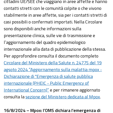
cittadini UE/SEE che viaggiano in aree affette e hanno
contatti stretti con le comunità colpite o che vivono
stabilmente in aree affette, sia per i contatti stretti di
casi possibili o confermati importati. Nella Circolare
sono disponibili anche informazioni sulla
presentazione clinica, sulle vie di trasmissione e
l’aggiornamento del quadro epidemiologico
internazionale alla data di pubblicazione della stessa.
Per approfondire consulta il documento completo
Circolare del Ministero della Salute n. 24775 del 19
agsoto 2024 “Aggiornamento sulla malattia mpox -
Dichiarazione di "Emergenza di salute pubblica
internazionale (PHEIC - Public Emergency of
International Concern)”
e per rimanere aggiornato
consulta la
sezione del Ministero dedicata al Mpox
.
16/8/2024 – Mpox: l’OMS dichiara l’emergenza di