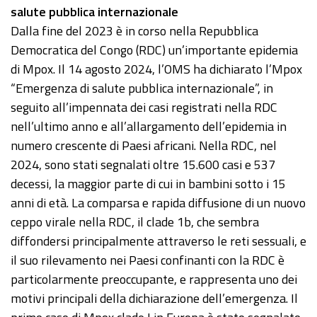
salute pubblica internazionale
Dalla fine del 2023 è in corso nella Repubblica
Democratica del Congo (RDC) un’importante epidemia
di Mpox. Il 14 agosto 2024, l’OMS ha dichiarato l’Mpox
“Emergenza di salute pubblica internazionale”, in
seguito all’impennata dei casi registrati nella RDC
nell’ultimo anno e all’allargamento dell’epidemia in
numero crescente di Paesi africani. Nella RDC, nel
2024, sono stati segnalati oltre 15.600 casi e 537
decessi, la maggior parte di cui in bambini sotto i 15
anni di età. La comparsa e rapida diffusione di un nuovo
ceppo virale nella RDC, il clade 1b, che sembra
diffondersi principalmente attraverso le reti sessuali, e
il suo rilevamento nei Paesi confinanti con la RDC è
particolarmente preoccupante, e rappresenta uno dei
motivi principali della dichiarazione dell’emergenza. Il