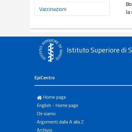
Bo
Vaccinazioni
la
Istituto Superiore di 
EpiCentro
Home page
English - Home page
Chi siamo
Argomenti dalla A alla Z
Archivio