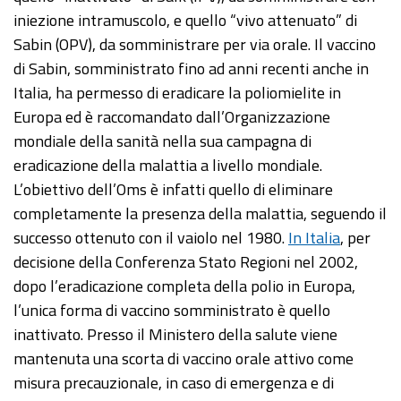
iniezione intramuscolo, e quello “vivo attenuato” di
Sabin (OPV), da somministrare per via orale. Il vaccino
di Sabin, somministrato fino ad anni recenti anche in
Italia, ha permesso di eradicare la poliomielite in
Europa ed è raccomandato dall’Organizzazione
mondiale della sanità nella sua campagna di
eradicazione della malattia a livello mondiale.
L’obiettivo dell’Oms è infatti quello di eliminare
completamente la presenza della malattia, seguendo il
successo ottenuto con il vaiolo nel 1980.
In Italia
, per
decisione della Conferenza Stato Regioni nel 2002,
dopo l’eradicazione completa della polio in Europa,
l’unica forma di vaccino somministrato è quello
inattivato. Presso il Ministero della salute viene
mantenuta una scorta di vaccino orale attivo come
misura precauzionale, in caso di emergenza e di