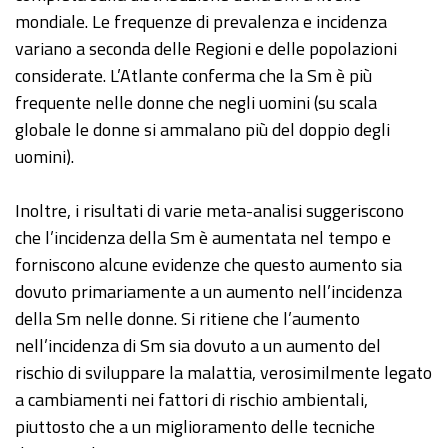
mondiale. Le frequenze di prevalenza e incidenza
variano a seconda delle Regioni e delle popolazioni
considerate. L’Atlante conferma che la Sm è più
frequente nelle donne che negli uomini (su scala
globale le donne si ammalano più del doppio degli
uomini).
Inoltre, i risultati di varie meta-analisi suggeriscono
che l’incidenza della Sm è aumentata nel tempo e
forniscono alcune evidenze che questo aumento sia
dovuto primariamente a un aumento nell’incidenza
della Sm nelle donne. Si ritiene che l’aumento
nell’incidenza di Sm sia dovuto a un aumento del
rischio di sviluppare la malattia, verosimilmente legato
a cambiamenti nei fattori di rischio ambientali,
piuttosto che a un miglioramento delle tecniche