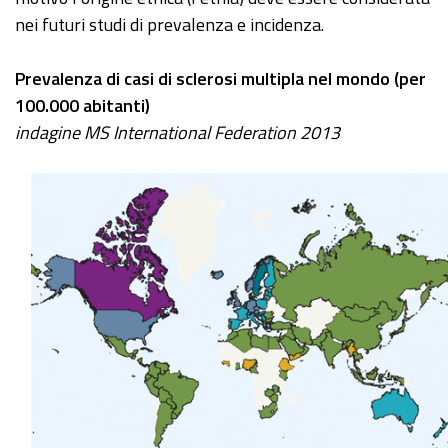
nei futuri studi di prevalenza e incidenza.
Prevalenza di casi di sclerosi multipla nel mondo (per
100.000 abitanti)
indagine MS International Federation 2013