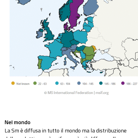
Nel mondo
La Sm è diffusa in tutto il mondo ma la distribuzione