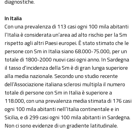
diagnostiche.
In Italia
Con una prevalenza di 113 casi ogni 100 mila abitanti
l’Italia è considerata un’area ad alto rischio per la Sm
rispetto agli altri Paesi europei. È stato stimato che le
persone con Sm in Italia siano 68.000-75.000, per un
totale di 1800-2000 nuovi casi ogni anno. In Sardegna
il tasso d’incidenza della Sm è di gran lunga superiore
alla media nazionale. Secondo uno studio recente
dell’Associazione italiana sclerosi multipla il numero
totale di persone con Sm in Italia è superiore a
118.000, con una prevalenza media stimata di 176 casi
ogni 100 mila abitanti nell’Italia continentale e in
Sicilia, e di 299 casi ogni 100 mila abitanti in Sardegna.
Non ci sono evidenze di un gradiente latitudinale.