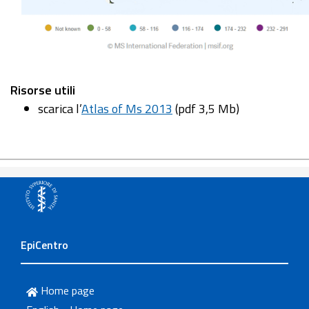
Risorse utili
scarica l’
Atlas of Ms 2013
(pdf 3,5 Mb)
EpiCentro
Home page