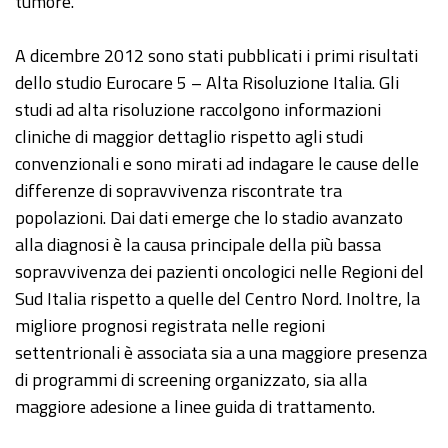
tumore.
A dicembre 2012 sono stati pubblicati i primi risultati
dello studio Eurocare 5 – Alta Risoluzione Italia. Gli
studi ad alta risoluzione raccolgono informazioni
cliniche di maggior dettaglio rispetto agli studi
convenzionali e sono mirati ad indagare le cause delle
differenze di sopravvivenza riscontrate tra
popolazioni. Dai dati emerge che lo stadio avanzato
alla diagnosi è la causa principale della più bassa
sopravvivenza dei pazienti oncologici nelle Regioni del
Sud Italia rispetto a quelle del Centro Nord. Inoltre, la
migliore prognosi registrata nelle regioni
settentrionali è associata sia a una maggiore presenza
di programmi di screening organizzato, sia alla
maggiore adesione a linee guida di trattamento.