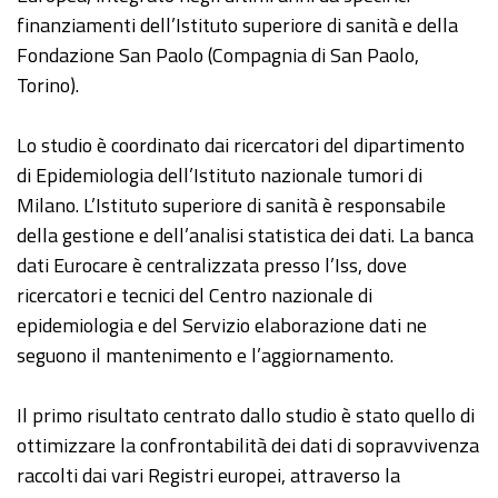
finanziamenti dell’Istituto superiore di sanità e della
Fondazione San Paolo (Compagnia di San Paolo,
Torino).
Lo studio è coordinato dai ricercatori del dipartimento
di Epidemiologia dell’Istituto nazionale tumori di
Milano. L’Istituto superiore di sanità è responsabile
della gestione e dell’analisi statistica dei dati. La banca
dati Eurocare è centralizzata presso l’Iss, dove
ricercatori e tecnici del Centro nazionale di
epidemiologia e del Servizio elaborazione dati ne
seguono il mantenimento e l’aggiornamento.
Il primo risultato centrato dallo studio è stato quello di
ottimizzare la confrontabilità dei dati di sopravvivenza
raccolti dai vari Registri europei, attraverso la