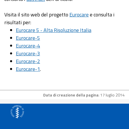
Visita il sito web del progetto
Eurocare
e consulta i
risultati per:
Eurocare 5 - Alta Risoluzione Italia
Eurocare-5
Eurocare-4
Eurocare-3
Eurocare-2
Eurocare-1
.
Data di creazione della pagina
: 17 luglio 2014