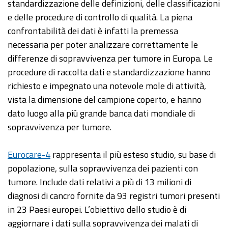
standardizzazione delle definizioni, delle classificazioni
e delle procedure di controllo di qualità. La piena
confrontabilità dei dati è infatti la premessa
necessaria per poter analizzare correttamente le
differenze di sopravvivenza per tumore in Europa. Le
procedure di raccolta dati e standardizzazione hanno
richiesto e impegnato una notevole mole di attività,
vista la dimensione del campione coperto, e hanno
dato luogo alla più grande banca dati mondiale di
sopravvivenza per tumore.
Eurocare-4
rappresenta il più esteso studio, su base di
popolazione, sulla sopravvivenza dei pazienti con
tumore. Include dati relativi a più di 13 milioni di
diagnosi di cancro fornite da 93 registri tumori presenti
in 23 Paesi europei. L’obiettivo dello studio è di
aggiornare i dati sulla sopravvivenza dei malati di