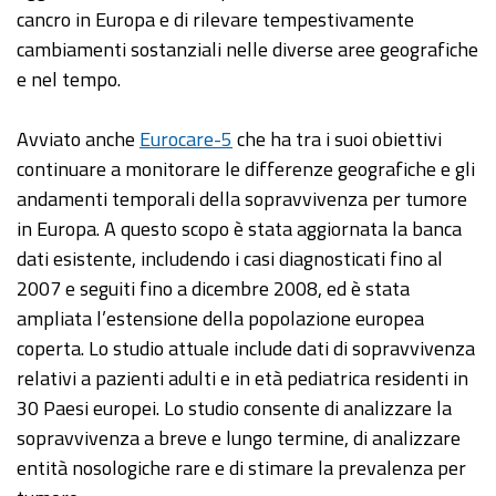
cancro in Europa e di rilevare tempestivamente
cambiamenti sostanziali nelle diverse aree geografiche
e nel tempo.
Avviato anche
Eurocare-5
che ha tra i suoi obiettivi
continuare a monitorare le differenze geografiche e gli
andamenti temporali della sopravvivenza per tumore
in Europa. A questo scopo è stata aggiornata la banca
dati esistente, includendo i casi diagnosticati fino al
2007 e seguiti fino a dicembre 2008, ed è stata
ampliata l’estensione della popolazione europea
coperta. Lo studio attuale include dati di sopravvivenza
relativi a pazienti adulti e in età pediatrica residenti in
30 Paesi europei. Lo studio consente di analizzare la
sopravvivenza a breve e lungo termine, di analizzare
entità nosologiche rare e di stimare la prevalenza per