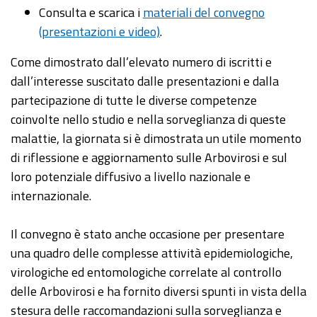
Consulta e scarica i
materiali del convegno
(presentazioni e video)
.
Come dimostrato dall’elevato numero di iscritti e
dall’interesse suscitato dalle presentazioni e dalla
partecipazione di tutte le diverse competenze
coinvolte nello studio e nella sorveglianza di queste
malattie, la giornata si è dimostrata un utile momento
di riflessione e aggiornamento sulle Arbovirosi e sul
loro potenziale diffusivo a livello nazionale e
internazionale.
Il convegno è stato anche occasione per presentare
una quadro delle complesse attività epidemiologiche,
virologiche ed entomologiche correlate al controllo
delle Arbovirosi e ha fornito diversi spunti in vista della
stesura delle raccomandazioni sulla sorveglianza e