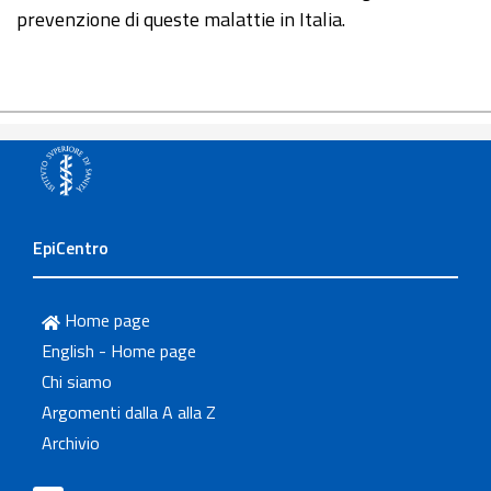
prevenzione di queste malattie in Italia.
EpiCentro
Home page
English - Home page
Chi siamo
Argomenti dalla A alla Z
Archivio