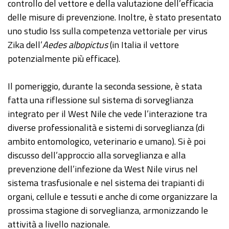
controllo del vettore e della valutazione dell’efficacia
delle misure di prevenzione. Inoltre, è stato presentato
uno studio Iss sulla competenza vettoriale per virus
Zika dell’
Aedes albopictus
(in Italia il vettore
potenzialmente più efficace).
Il pomeriggio, durante la seconda sessione, è stata
fatta una riflessione sul sistema di sorveglianza
integrato per il West Nile che vede l’interazione tra
diverse professionalità e sistemi di sorveglianza (di
ambito entomologico, veterinario e umano). Si è poi
discusso dell’approccio alla sorveglianza e alla
prevenzione dell’infezione da West Nile virus nel
sistema trasfusionale e nel sistema dei trapianti di
organi, cellule e tessuti e anche di come organizzare la
prossima stagione di sorveglianza, armonizzando le
attività a livello nazionale.