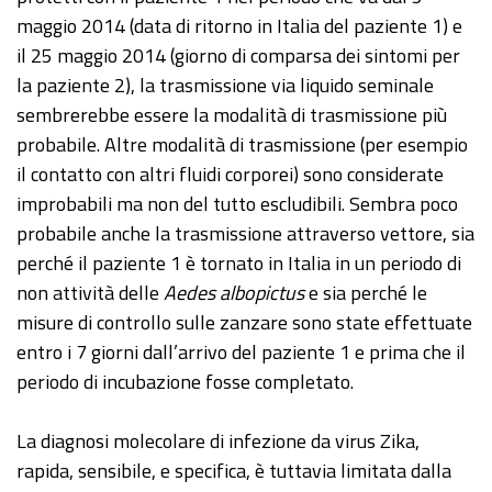
maggio 2014 (data di ritorno in Italia del paziente 1) e
il 25 maggio 2014 (giorno di comparsa dei sintomi per
la paziente 2), la trasmissione via liquido seminale
sembrerebbe essere la modalità di trasmissione più
probabile. Altre modalità di trasmissione (per esempio
il contatto con altri fluidi corporei) sono considerate
improbabili ma non del tutto escludibili. Sembra poco
probabile anche la trasmissione attraverso vettore, sia
perché il paziente 1 è tornato in Italia in un periodo di
non attività delle
Aedes albopictus
e sia perché le
misure di controllo sulle zanzare sono state effettuate
entro i 7 giorni dall’arrivo del paziente 1 e prima che il
periodo di incubazione fosse completato.
La diagnosi molecolare di infezione da virus Zika,
rapida, sensibile, e specifica, è tuttavia limitata dalla