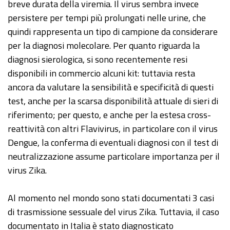
breve durata della viremia. Il virus sembra invece
persistere per tempi più prolungati nelle urine, che
quindi rappresenta un tipo di campione da considerare
per la diagnosi molecolare. Per quanto riguarda la
diagnosi sierologica, si sono recentemente resi
disponibili in commercio alcuni kit: tuttavia resta
ancora da valutare la sensibilità e specificità di questi
test, anche per la scarsa disponibilità attuale di sieri di
riferimento; per questo, e anche per la estesa cross-
reattività con altri Flavivirus, in particolare con il virus
Dengue, la conferma di eventuali diagnosi con il test di
neutralizzazione assume particolare importanza per il
virus Zika.
Al momento nel mondo sono stati documentati 3 casi
di trasmissione sessuale del virus Zika. Tuttavia, il caso
documentato in Italia è stato diagnosticato