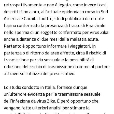
retrospettivamente e non è legato, come invece i casi
descritti fino a ora, all’attuale epidemia in corso in Sud
America e Caraibi. Inoltre, studi pubblicati di recente
hanno confermato la presenza di tracce di Rna virale
nello sperma di un soggetto confermato per virus Zika
anche a distanza di due mesi dalla malattia acuta.
Pertanto è opportuno informare i viaggiatori, in
partenza o di ritorno da aree affette, circa il rischio di
trasmissione per via sessuale e la possibilità di
riduzione del rischio di trasmissione da uomo al partner
attraverso l'utilizzo del preservativo.
Lo studio condotto in Italia, fornisce dunque
un’ulteriore evidenza per la trasmissione sessuale
dell’infezione da virus Zika. È però opportuno che
vengano fatte ulteriori analisi per stimare la