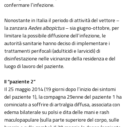
confermare l’infezione.
Nonostante in Italia il periodo di attività del vettore –
la zanzara
Aedes albopictus
– sia giugno-ottobre, per
limitare la possibile diffusione dell’infezione, le
autorità sanitarie hanno deciso di implementare i
trattamenti perifocali (adulticidi e larvicidi) di
disinfestazione nelle vicinanze della residenza e del
luogo di lavoro del paziente.
Il “paziente 2”
Il 25 maggio 2014 (19 giorni dopo l’inizio dei sintomi
del paziente 1), la compagna 29enne del paziente 1 ha
cominciato a soffrire di artralgia diffusa, associata con
edema bilaterale su polsi e dita delle mani e rash
maculopapulare (sulla parte superiore del corpo, sulle