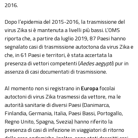
2016.
Dopo l’epidemia del 2015-2016, la trasmissione del
virus Zika si è mantenuta a livelli più bassi. L’OMS
riporta che, a partire da luglio 2019, 87 Paesi hanno
segnalato casi di trasmissione autoctona da virus Zika e
che, in 61 Paesi e territori, è stata accertata la
presenza di vettori competenti (
Aedes aegypti
) pur in
assenza di casi documentati di trasmissione.
Al momento non si registrano in
Europa
focolai
autoctoni di virus Zika trasmessi da vettore, ma le
autorità sanitarie di diversi Paesi (Danimarca,
Finlandia, Germania, Italia, Paesi Bassi, Portogallo,
Regno Unito, Spagna, Svezia) hanno riferito la
presenza di casi di infezione in viaggiatori di ritorno