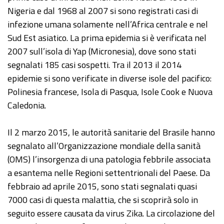
Nigeria e dal 1968 al 2007 si sono registrati casi di
infezione umana solamente nell’Africa centrale e nel
Sud Est asiatico. La prima epidemia si è verificata nel
2007 sull’isola di Yap (Micronesia), dove sono stati
segnalati 185 casi sospetti. Tra il 2013 il 2014
epidemie si sono verificate in diverse isole del pacifico:
Polinesia francese, Isola di Pasqua, Isole Cook e Nuova
Caledonia.
Il 2 marzo 2015, le autorità sanitarie del Brasile hanno
segnalato all’Organizzazione mondiale della sanità
(OMS) l’insorgenza di una patologia febbrile associata
a esantema nelle Regioni settentrionali del Paese. Da
febbraio ad aprile 2015, sono stati segnalati quasi
7000 casi di questa malattia, che si scoprirà solo in
seguito essere causata da virus Zika. La circolazione del