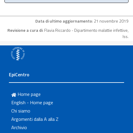
Data di ultimo aggiornamento
: 21 novembre 2019
Revisione a cura di
: Flavia Riccardo - Dipartimento malattie infettive,
Iss.
EpiCentro
Home page
English - Home page
Chi siamo
Argomenti dalla A alla Z
Archivio