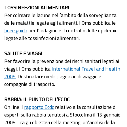
TOSSINFEZIONI ALIMENTARI
Per colmare le lacune nell’ambito della sorveglianza
delle malattie legate agli alimenti, l’Oms pubblica le
linee guida
per l’indagine e il controllo delle epidemie
legate alle tossinfezioni alimentari.
SALUTE E VIAGGI
Per favorire la prevenzione dei rischi sanitari legati ai
viaggi, l’Oms pubblica
International Travel and Health
2009
. Destinatari: medici, agenzie di viaggio e
compagnie di trasporto.
RABBIA: IL PUNTO DELL’ECDC
On line il
rapporto Ecdc
relativo alla consultazione di
esperti sulla rabbia tenutosi a Stoccolma il 15 gennaio
2009. Tra gli obiettivi della meeting, un’analisi della