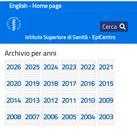
English - Home page
Cerca
Istituto Superiore di Sanità - EpiCentro
Archivio per anni
2026
2025
2024
2023
2022
2021
2020
2019
2018
2017
2016
2015
2014
2013
2012
2011
2010
2009
2008
2007
2006
2005
2004
2003