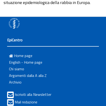
situazione epidemiologica della rabbia in Europa.
EpiCentro
Home page
English - Home page
Chi siamo
Argomenti dalla A alla Z
Archivio
Iscriviti alla Newsletter
Mail redazione