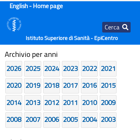
English - Home page
Cerca
Istituto Superiore di Sanità - EpiCentro
Archivio per anni
2026
2025
2024
2023
2022
2021
2020
2019
2018
2017
2016
2015
2014
2013
2012
2011
2010
2009
2008
2007
2006
2005
2004
2003