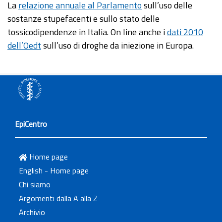
La
relazione annuale al Parlamento
sull’uso delle
sostanze stupefacenti e sullo stato delle
tossicodipendenze in Italia. On line anche i
dati 2010
dell’Oedt
sull’uso di droghe da iniezione in Europa.
EpiCentro
Home page
English - Home page
Chi siamo
Argomenti dalla A alla Z
Archivio