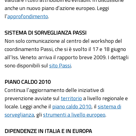
anche un nuovo piano d’azione europeo. Leggi
l’
approfondimento
.
SISTEMA DI SORVEGLIANZA PASSI
Non solo comunicazione al centro del workshop del
coordinamento Passi, che si è svolto il 17 e 18 giugno
all’Iss. Veneto: arriva il rapporto breve 2009. I dettagli
sono disponibili sul
sito Passi
.
PIANO CALDO 2010
Continua l’aggiornamento delle iniziative di
prevenzione avviate sul
territorio
a livello regionale e
locale. Leggi anche il
piano caldo 2010
, il
sistema di
sorveglianza
, gli
strumenti a livello europeo
.
DIPENDENZE IN ITALIA E IN EUROPA