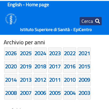
English - Home page
Cerca
Istituto Superiore di Sanità - EpiCentro
Archivio per anni
2026
2025
2024
2023
2022
2021
2020
2019
2018
2017
2016
2015
2014
2013
2012
2011
2010
2009
2008
2007
2006
2005
2004
2003