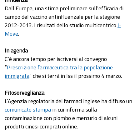
Dall’Europa, una stima preliminare sull’efficacia di
campo del vaccino antinfluenzale per la stagione
2012-2013: i risultati dello studio multicentrico
I-
Move
.
In agenda
C’è ancora tempo per iscriversi al convegno
“
Prescrizione farmaceutica tra la popolazione
immigrata
” che si terrà in Iss il prossimo 4 marzo.
Fitosorveglianza
L’Agenzia regolatoria dei farmaci inglese ha diffuso un
comunicato stampa
in cui informa sulla
contaminazione con piombo e mercurio di alcuni
prodotti cinesi comprati online.