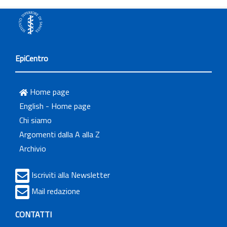
EpiCentro
Home page
English - Home page
Chi siamo
Argomenti dalla A alla Z
Archivio
Iscriviti alla Newsletter
Mail redazione
CONTATTI