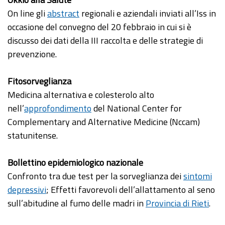
On line gli
abstract
regionali e aziendali inviati all’Iss in
occasione del convegno del 20 febbraio in cui si è
discusso dei dati della III raccolta e delle strategie di
prevenzione.
Fitosorveglianza
Medicina alternativa e colesterolo alto
nell’
approfondimento
del National Center for
Complementary and Alternative Medicine (Nccam)
statunitense.
Bollettino epidemiologico nazionale
Confronto tra due test per la sorveglianza dei
sintomi
depressivi
; Effetti favorevoli dell’allattamento al seno
sull’abitudine al fumo delle madri in
Provincia di Rieti
.