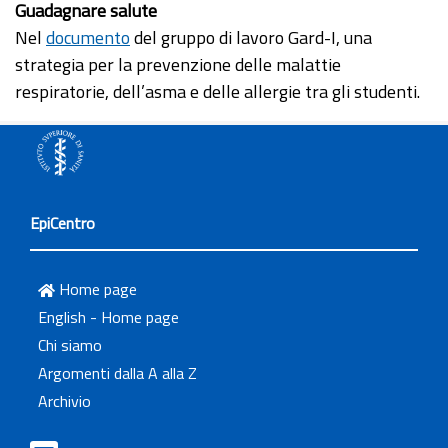
Guadagnare salute
Nel
documento
del gruppo di lavoro Gard-I, una
strategia per la prevenzione delle malattie
respiratorie, dell’asma e delle allergie tra gli studenti.
EpiCentro
Home page
English - Home page
Chi siamo
Argomenti dalla A alla Z
Archivio