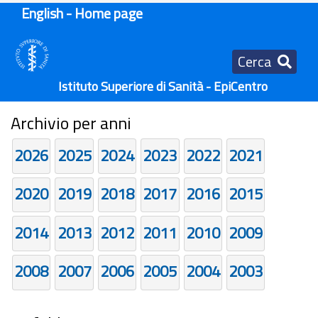
English - Home page
Cerca
Istituto Superiore di Sanità - EpiCentro
Archivio per anni
2026
2025
2024
2023
2022
2021
2020
2019
2018
2017
2016
2015
2014
2013
2012
2011
2010
2009
2008
2007
2006
2005
2004
2003