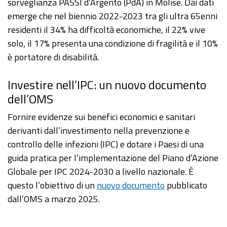
sorveglianza PASSI d’Argento (PdA) in Molise. Dai dati
emerge che nel biennio 2022-2023 tra gli ultra 65enni
residenti il 34% ha difficoltà economiche, il 22% vive
solo, il 17% presenta una condizione di fragilità e il 10%
è portatore di disabilità.
Investire nell’IPC: un nuovo documento
dell’OMS
Fornire evidenze sui benefici economici e sanitari
derivanti dall’investimento nella prevenzione e
controllo delle infezioni (IPC) e dotare i Paesi di una
guida pratica per l’implementazione del Piano d’Azione
Globale per IPC 2024-2030 a livello nazionale. È
questo l’obiettivo di un
nuovo documento
pubblicato
dall’OMS a marzo 2025.