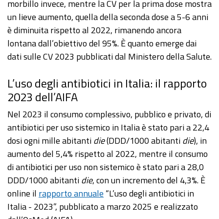
morbillo invece, mentre la CV per la prima dose mostra
un lieve aumento, quella della seconda dose a 5-6 anni
è diminuita rispetto al 2022, rimanendo ancora
lontana dall’obiettivo del 95%. È quanto emerge dai
dati sulle CV 2023 pubblicati dal Ministero della Salute.
L’uso degli antibiotici in Italia: il rapporto
2023 dell’AIFA
Nel 2023 il consumo complessivo, pubblico e privato, di
antibiotici per uso sistemico in Italia è stato pari a 22,4
dosi ogni mille abitanti
die
(DDD/1000 abitanti
die
), in
aumento del 5,4% rispetto al 2022, mentre il consumo
di antibiotici per uso non sistemico è stato pari a 28,0
DDD/1000 abitanti
die
, con un incremento del 4,3%. È
online il
rapporto annuale
“L’uso degli antibiotici in
Italia - 2023”, pubblicato a marzo 2025 e realizzato