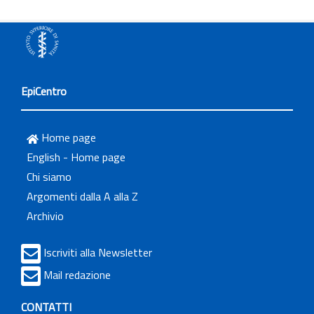
EpiCentro
Home page
English - Home page
Chi siamo
Argomenti dalla A alla Z
Archivio
Iscriviti alla Newsletter
Mail redazione
CONTATTI