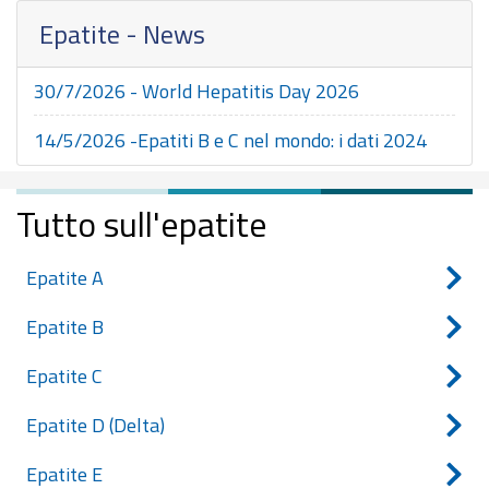
Epatite - News
30/7/2026 - World Hepatitis Day 2026
14/5/2026 -Epatiti B e C nel mondo: i dati 2024
Tutto sull'epatite
Epatite A
Epatite B
Epatite C
Epatite D (Delta)
Epatite E