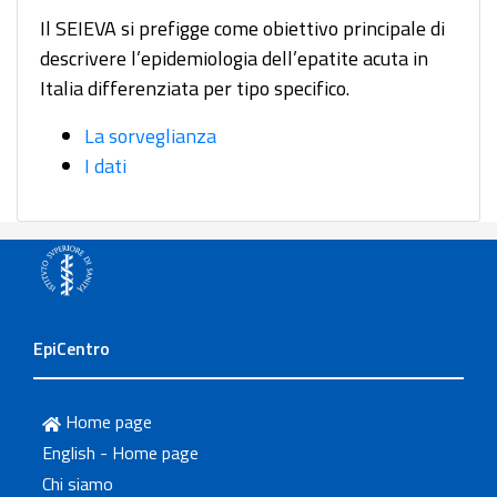
Il SEIEVA si prefigge come obiettivo principale di
descrivere l’epidemiologia dell’epatite acuta in
Italia differenziata per tipo specifico.
La sorveglianza
I dati
EpiCentro
Home page
English - Home page
Chi siamo