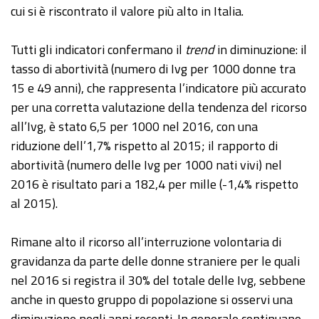
cui si è riscontrato il valore più alto in Italia.
Tutti gli indicatori confermano il
trend
in diminuzione: il
tasso di abortività (numero di Ivg per 1000 donne tra
15 e 49 anni), che rappresenta l’indicatore più accurato
per una corretta valutazione della tendenza del ricorso
all’Ivg, è stato 6,5 per 1000 nel 2016, con una
riduzione dell’1,7% rispetto al 2015; il rapporto di
abortività (numero delle Ivg per 1000 nati vivi) nel
2016 è risultato pari a 182,4 per mille (-1,4% rispetto
al 2015).
Rimane alto il ricorso all’interruzione volontaria di
gravidanza da parte delle donne straniere per le quali
nel 2016 si registra il 30% del totale delle Ivg, sebbene
anche in questo gruppo di popolazione si osservi una
diminuzione negli anni recenti. In generale continuano