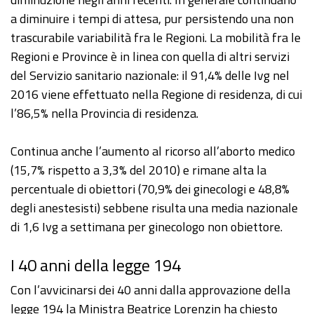
a diminuire i tempi di attesa, pur persistendo una non
trascurabile variabilità fra le Regioni. La mobilità fra le
Regioni e Province è in linea con quella di altri servizi
del Servizio sanitario nazionale: il 91,4% delle Ivg nel
2016 viene effettuato nella Regione di residenza, di cui
l’86,5% nella Provincia di residenza.
Continua anche l’aumento al ricorso all’aborto medico
(15,7% rispetto a 3,3% del 2010) e rimane alta la
percentuale di obiettori (70,9% dei ginecologi e 48,8%
degli anestesisti) sebbene risulta una media nazionale
di 1,6 Ivg a settimana per ginecologo non obiettore.
I 40 anni della legge 194
Con l’avvicinarsi dei 40 anni dalla approvazione della
legge 194 la Ministra Beatrice Lorenzin ha chiesto