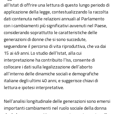
all’Istat di offrire una lettura di questo lungo periodo di
applicazione della legge, contestualizzando la raccolta
dati contenuta nelle relazioni annuali al Parlamento
con i cambiamenti più significativi avvenuti nel Paese,
considerando soprattutto le caratteristiche delle
generazioni di donne che si sono succedute,
seguendone il percorso di vita riproduttiva, che va dai
15 ai 49 anni. Lo studio dell’Istat, alla cui
interpretazione ha contribuito l’Iss, consente di
collocare i dati sulla legalizzazione dell’aborto
all’interno delle dinamiche sociali e demografiche
italiane degli ultimi 40 anni, e suggerisce chiavi di
lettura e ipotesi interpretative.
Nell’analisi longitudinale delle generazioni sono emersi
importanti cambiamenti nel ruolo sociale della donna