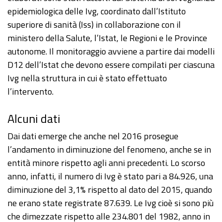
epidemiologica delle Ivg, coordinato dall’Istituto
superiore di sanità (Iss) in collaborazione con il
ministero della Salute, l’Istat, le Regioni e le Province
autonome. Il monitoraggio avviene a partire dai modelli
D12 dell’Istat che devono essere compilati per ciascuna
Ivg nella struttura in cui è stato effettuato
l’intervento.
Alcuni dati
Dai dati emerge che anche nel 2016 prosegue
l’andamento in diminuzione del fenomeno, anche se in
entità minore rispetto agli anni precedenti. Lo scorso
anno, infatti, il numero di Ivg è stato pari a 84.926, una
diminuzione del 3,1% rispetto al dato del 2015, quando
ne erano state registrate 87.639. Le Ivg cioè si sono più
che dimezzate rispetto alle 234.801 del 1982, anno in