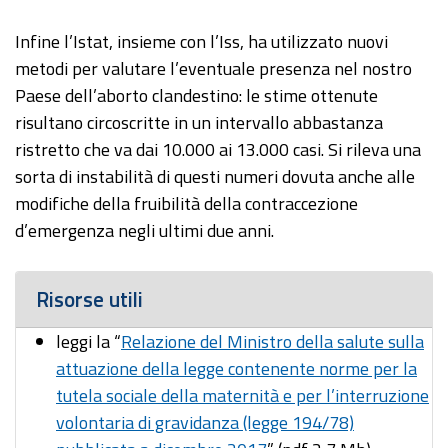
Infine l’Istat, insieme con l’Iss, ha utilizzato nuovi
metodi per valutare l’eventuale presenza nel nostro
Paese dell’aborto clandestino: le stime ottenute
risultano circoscritte in un intervallo abbastanza
ristretto che va dai 10.000 ai 13.000 casi. Si rileva una
sorta di instabilità di questi numeri dovuta anche alle
modifiche della fruibilità della contraccezione
d’emergenza negli ultimi due anni.
Risorse utili
leggi la “
Relazione del Ministro della salute sulla
attuazione della legge contenente norme per la
tutela sociale della maternità e per l’interruzione
volontaria di gravidanza (legge 194/78)