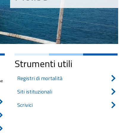
Strumenti utili
Registri di mortalità
ne
Siti istituzionali
Scrivici