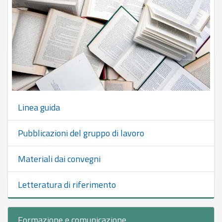
Linea guida
Pubblicazioni del gruppo di lavoro
Materiali dai convegni
Letteratura di riferimento
Formazione e comunicazione