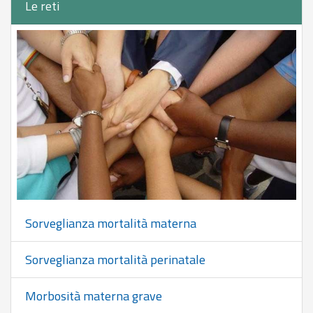
Le reti
Sorveglianza mortalità materna
Sorveglianza mortalità perinatale
Morbosità materna grave