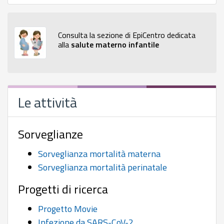
Consulta la sezione di EpiCentro dedicata
alla
salute materno infantile
Le attività
Sorveglianze
Sorveglianza mortalità materna
Sorveglianza mortalità perinatale
Progetti di ricerca
Progetto Movie
Infezione da SARS-CoV-2