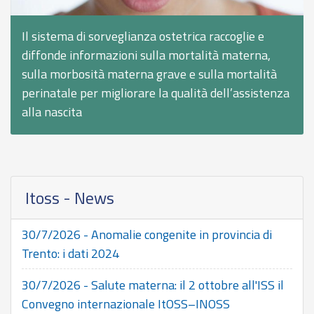
Il sistema di sorveglianza ostetrica raccoglie e
diffonde informazioni sulla mortalità materna,
sulla morbosità materna grave e sulla mortalità
perinatale per migliorare la qualità dell’assistenza
alla nascita
Itoss - News
30/7/2026 - Anomalie congenite in provincia di
Trento: i dati 2024
30/7/2026 - Salute materna: il 2 ottobre all'ISS il
Convegno internazionale ItOSS–INOSS