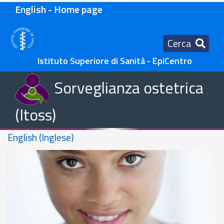
English - Home page
Cerca
Istituto Superiore di Sanità - EpiCentro
Sorveglianza ostetrica
(Itoss)
English (Inglese)