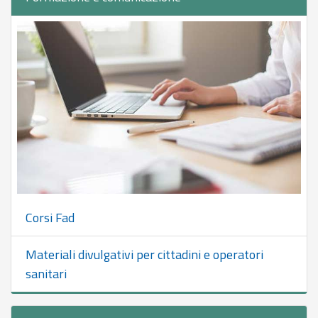
Corsi Fad
Materiali divulgativi per cittadini e operatori
sanitari