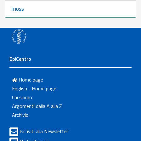
Inoss
EpiCentro
Home page
English - Home page
Chi siamo
Argomenti dalla A alla Z
Archivio
Iscriviti alla Newsletter