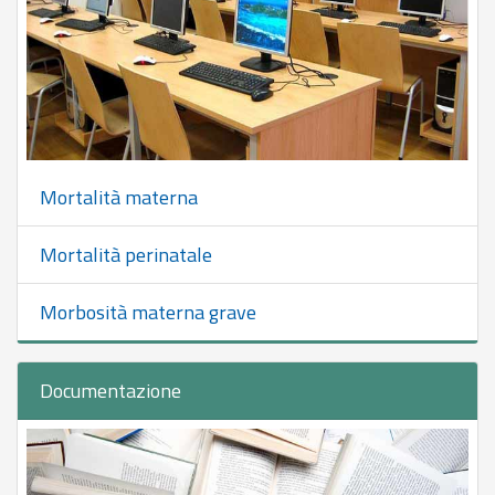
Mortalità materna
Mortalità perinatale
Morbosità materna grave
Documentazione