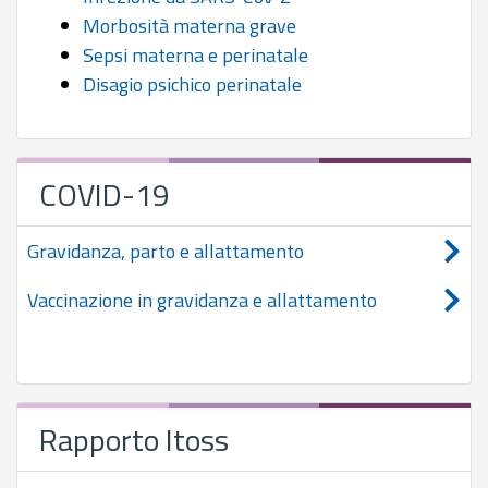
Morbosità materna grave
Sepsi materna e perinatale
Disagio psichico perinatale
COVID-19
Gravidanza, parto e allattamento
Vaccinazione in gravidanza e allattamento
Rapporto Itoss