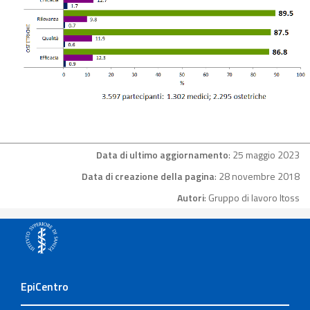
Data di ultimo aggiornamento
: 25 maggio 2023
Data di creazione della pagina
: 28 novembre 2018
Autori
: Gruppo di lavoro Itoss
EpiCentro