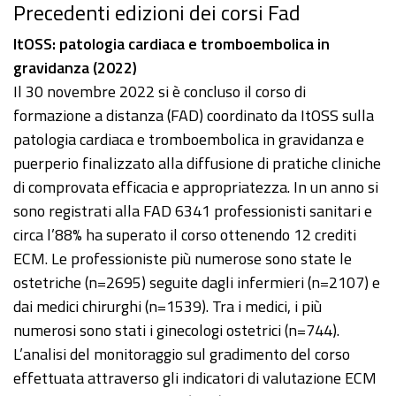
Precedenti edizioni dei corsi Fad
ItOSS: patologia cardiaca e tromboembolica in
gravidanza (2022)
Il 30 novembre 2022 si è concluso il corso di
formazione a distanza (FAD) coordinato da ItOSS sulla
patologia cardiaca e tromboembolica in gravidanza e
puerperio finalizzato alla diffusione di pratiche cliniche
di comprovata efficacia e appropriatezza. In un anno si
sono registrati alla FAD 6341 professionisti sanitari e
circa l’88% ha superato il corso ottenendo 12 crediti
ECM. Le professioniste più numerose sono state le
ostetriche (n=2695) seguite dagli infermieri (n=2107) e
dai medici chirurghi (n=1539). Tra i medici, i più
numerosi sono stati i ginecologi ostetrici (n=744).
L’analisi del monitoraggio sul gradimento del corso
effettuata attraverso gli indicatori di valutazione ECM