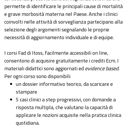
permette di identificare le principali cause di mortalità
e grave morbosità materna nel Paese. Anche i clinici
coinvolti nelle attività di sorveglianza partecipano alla
selezione degli argomenti segnalando le proprie
necessità di aggiornamento individuale e di equipe.
I corsi Fad di Itoss, facilmente accessibili on line,
consentono di acquisire gratuitamente i crediti Ecm. I
materiali didattici sono aggiornati ed
evidence based
.
Per ogni corso sono disponibili:
un dossier informativo teorico, da scaricare e
stampare
5 casi clinici a step progressivi, con domande a
risposta multipla, che valutano la capacità di
applicare le nozioni acquisite nella pratica clinica
quotidiana.