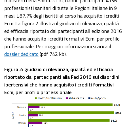
ministero della Salute-Ccm, hanno partecipato 4136
professionisti sanitari di tutte le Regioni italiane in 9
mesi. L’87,7% degli iscritti al corso ha acquisito i crediti
Ecm. La figura 2 illustra il giudizio di rilevanza, qualità
ed efficacia riportato dai partecipanti all’edizione 2016
che hanno acquisito i crediti formativi Ecm, per profilo
professionale. Per maggiori informazioni scarica il
dossier dedicato
(pdf 742 kb).
Figura 2: giudizio di rilevanza, qualità ed efficacia
riportato dai partecipanti alla Fad 2016 sui disordini
ipertensivi che hanno acquisito i crediti formativi
Ecm, per profilo professionale