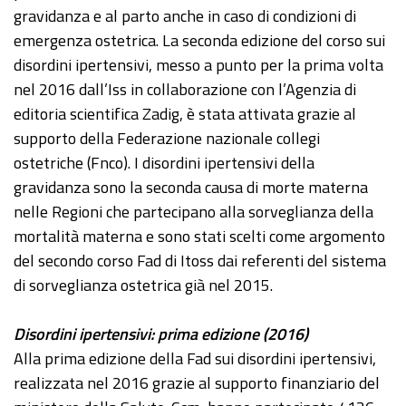
gravidanza e al parto anche in caso di condizioni di
emergenza ostetrica. La seconda edizione del corso sui
disordini ipertensivi, messo a punto per la prima volta
nel 2016 dall’Iss in collaborazione con l’Agenzia di
editoria scientifica Zadig, è stata attivata grazie al
supporto della Federazione nazionale collegi
ostetriche (Fnco). I disordini ipertensivi della
gravidanza sono la seconda causa di morte materna
nelle Regioni che partecipano alla sorveglianza della
mortalità materna e sono stati scelti come argomento
del secondo corso Fad di Itoss dai referenti del sistema
di sorveglianza ostetrica già nel 2015.
Disordini ipertensivi: prima edizione (2016)
Alla prima edizione della Fad sui disordini ipertensivi,
realizzata nel 2016 grazie al supporto finanziario del