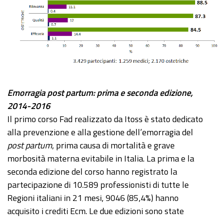
Emorragia post partum: prima e seconda edizione,
2014-2016
Il primo corso Fad realizzato da Itoss è stato dedicato
alla prevenzione e alla gestione dell’emorragia del
post partum
, prima causa di mortalità e grave
morbosità materna evitabile in Italia. La prima e la
seconda edizione del corso hanno registrato la
partecipazione di 10.589 professionisti di tutte le
Regioni italiani in 21 mesi, 9046 (85,4%) hanno
acquisito i crediti Ecm. Le due edizioni sono state