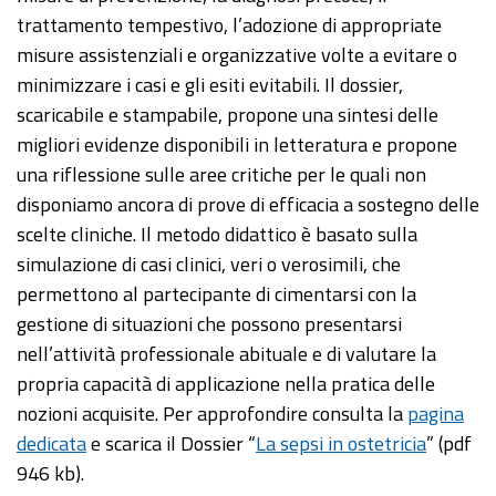
trattamento tempestivo, l’adozione di appropriate
misure assistenziali e organizzative volte a evitare o
minimizzare i casi e gli esiti evitabili. Il dossier,
scaricabile e stampabile, propone una sintesi delle
migliori evidenze disponibili in letteratura e propone
una riflessione sulle aree critiche per le quali non
disponiamo ancora di prove di efficacia a sostegno delle
scelte cliniche. Il metodo didattico è basato sulla
simulazione di casi clinici, veri o verosimili, che
permettono al partecipante di cimentarsi con la
gestione di situazioni che possono presentarsi
nell’attività professionale abituale e di valutare la
propria capacità di applicazione nella pratica delle
nozioni acquisite. Per approfondire consulta la
pagina
dedicata
e scarica il Dossier “
La sepsi in ostetricia
” (pdf
946 kb).