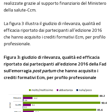
realizzate grazie al supporto finanziario del Ministero
della salute-Ccm.
La figura 3 illustra il giudizio di rilevanza, qualità ed
efficacia riportato dai partecipanti all’edizione 2016
che hanno acquisito i crediti formativi Ecm, per profilo
professionale.
Figura 3: giudizio di rilevanza, qualità ed efficacia
riportato dai partecipanti all’edizione 2016 della Fad
sull’emorragia
post partum
che hanno acquisito i
crediti formativi Ecm, per profilo professionale