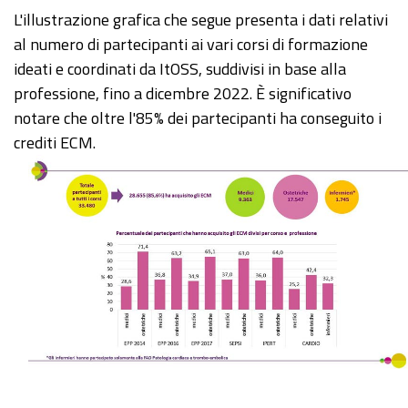
L'illustrazione grafica che segue presenta i dati relativi
al numero di partecipanti ai vari corsi di formazione
ideati e coordinati da ItOSS, suddivisi in base alla
professione, fino a dicembre 2022. È significativo
notare che oltre l'85% dei partecipanti ha conseguito i
crediti ECM.