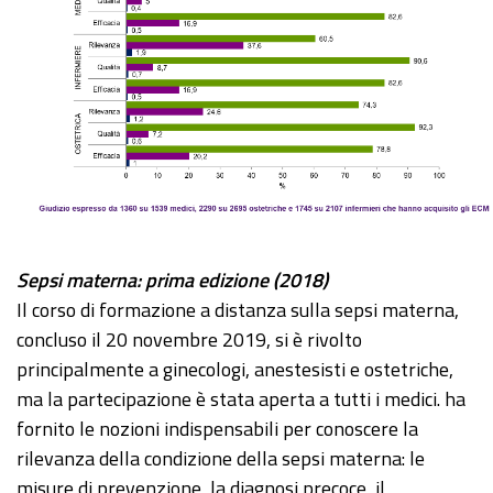
Sepsi materna: prima edizione (2018)
Il corso di formazione a distanza sulla sepsi materna,
concluso il 20 novembre 2019, si è rivolto
principalmente a ginecologi, anestesisti e ostetriche,
ma la partecipazione è stata aperta a tutti i medici. ha
fornito le nozioni indispensabili per conoscere la
rilevanza della condizione della sepsi materna: le
misure di prevenzione, la diagnosi precoce, il