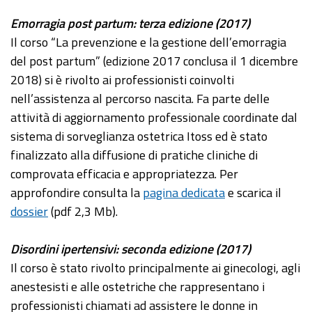
Emorragia post partum: terza edizione (2017)
Il corso “La prevenzione e la gestione dell’emorragia
del post partum” (edizione 2017 conclusa il 1 dicembre
2018) si è rivolto ai professionisti coinvolti
nell’assistenza al percorso nascita. Fa parte delle
attività di aggiornamento professionale coordinate dal
sistema di sorveglianza ostetrica Itoss ed è stato
finalizzato alla diffusione di pratiche cliniche di
comprovata efficacia e appropriatezza. Per
approfondire consulta la
pagina dedicata
e scarica il
dossier
(pdf 2,3 Mb).
Disordini ipertensivi: seconda edizione (2017)
Il corso è stato rivolto principalmente ai ginecologi, agli
anestesisti e alle ostetriche che rappresentano i
professionisti chiamati ad assistere le donne in