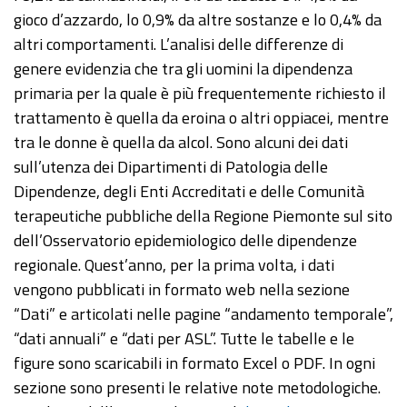
gioco d’azzardo, lo 0,9% da altre sostanze e lo 0,4% da
altri comportamenti. L’analisi delle differenze di
genere evidenzia che tra gli uomini la dipendenza
primaria per la quale è più frequentemente richiesto il
trattamento è quella da eroina o altri oppiacei, mentre
tra le donne è quella da alcol. Sono alcuni dei dati
sull’utenza dei Dipartimenti di Patologia delle
Dipendenze, degli Enti Accreditati e delle Comunità
terapeutiche pubbliche della Regione Piemonte sul sito
dell’Osservatorio epidemiologico delle dipendenze
regionale. Quest’anno, per la prima volta, i dati
vengono pubblicati in formato web nella sezione
“Dati” e articolati nelle pagine “andamento temporale”,
“dati annuali” e “dati per ASL”. Tutte le tabelle e le
figure sono scaricabili in formato Excel o PDF. In ogni
sezione sono presenti le relative note metodologiche.