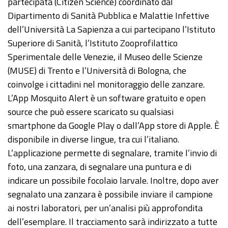
partecipata (Citizen Science) coordinato dal
Dipartimento di Sanità Pubblica e Malattie Infettive
dell’Università La Sapienza a cui partecipano l’Istituto
Superiore di Sanità, l’Istituto Zooprofilattico
Sperimentale delle Venezie, il Museo delle Scienze
(MUSE) di Trento e l’Università di Bologna, che
coinvolge i cittadini nel monitoraggio delle zanzare.
L’App Mosquito Alert è un software gratuito e open
source che può essere scaricato su qualsiasi
smartphone da Google Play o dall’App store di Apple. È
disponibile in diverse lingue, tra cui l’italiano.
L’applicazione permette di segnalare, tramite l’invio di
foto, una zanzara, di segnalare una puntura e di
indicare un possibile focolaio larvale. Inoltre, dopo aver
segnalato una zanzara è possibile inviare il campione
ai nostri laboratori, per un’analisi più approfondita
dell’esemplare. Il tracciamento sarà indirizzato a tutte