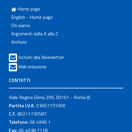
Home page
English - Home page
Chi siamo
Argomenti dalla A alla Z
Archivio
Iscriviti alla Newsletter
Mail redazione
CONTATTI
Viale Regina Elena 299, 00161 - Roma (I)
Partita I.V.A.
03657731000
C.F.
80211730587
Telefono:
06 4990 1
Fax:
06 4938 7118