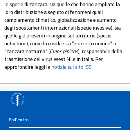
le specie di zanzara: sia quelle che hanno ampliato la
loro distribuzione a seguito di fenomeni quali
cambiamento climatico, globalizzazione e aumento
degli spostamenti internazionali (specie invasive), sia
quelle già presenti in origine sul territorio (specie
autoctone), come la cosiddetta “zanzara comune” o
“zanzara notturna” (
Culex pipiens
), responsabile della
trasmissione del virus West Nile in Italia. Per
approfondire leggi la
notizia sul sito ISS
.
EpiCentro