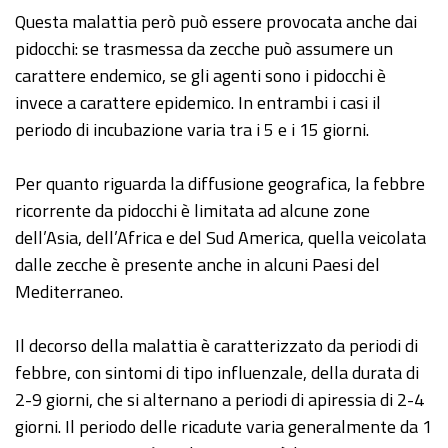
Questa malattia però può essere provocata anche dai
pidocchi: se trasmessa da zecche può assumere un
carattere endemico, se gli agenti sono i pidocchi è
invece a carattere epidemico. In entrambi i casi il
periodo di incubazione varia tra i 5 e i 15 giorni.
Per quanto riguarda la diffusione geografica, la febbre
ricorrente da pidocchi è limitata ad alcune zone
dell’Asia, dell’Africa e del Sud America, quella veicolata
dalle zecche è presente anche in alcuni Paesi del
Mediterraneo.
Il decorso della malattia è caratterizzato da periodi di
febbre, con sintomi di tipo influenzale, della durata di
2-9 giorni, che si alternano a periodi di apiressia di 2-4
giorni. Il periodo delle ricadute varia generalmente da 1