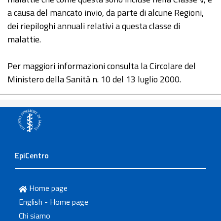
a causa del mancato invio, da parte di alcune Regioni,
dei riepiloghi annuali relativi a questa classe di
malattie.
Per maggiori informazioni consulta la Circolare del
Ministero della Sanità n. 10 del 13 luglio 2000.
EpiCentro
Home page
English - Home page
Chi siamo