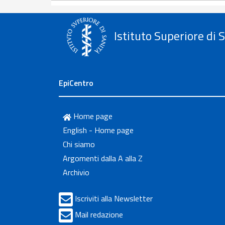
Istituto Superiore di 
EpiCentro
Home page
English - Home page
Chi siamo
Argomenti dalla A alla Z
Archivio
Iscriviti alla Newsletter
Mail redazione