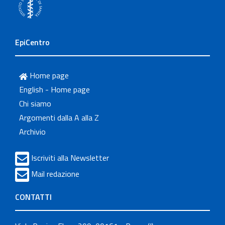
EpiCentro
Home page
English - Home page
Chi siamo
Argomenti dalla A alla Z
Archivio
Iscriviti alla Newsletter
Mail redazione
CONTATTI