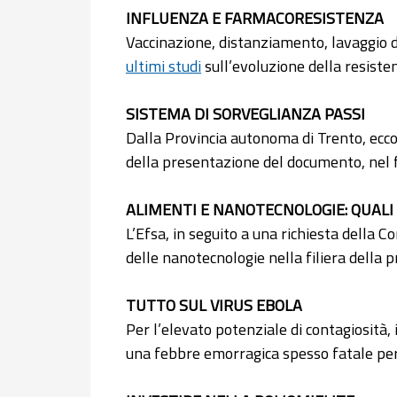
INFLUENZA E FARMACORESISTENZA
Vaccinazione, distanziamento, lavaggio de
ultimi studi
sull’evoluzione della resisten
SISTEMA DI SORVEGLIANZA PASSI
Dalla Provincia autonoma di Trento, ecco
della presentazione del documento, nel 
ALIMENTI E NANOTECNOLOGIE: QUALI 
L’Efsa, in seguito a una richiesta della
delle nanotecnologie nella filiera della p
TUTTO SUL VIRUS EBOLA
Per l’elevato potenziale di contagiosità, 
una febbre emorragica spesso fatale per