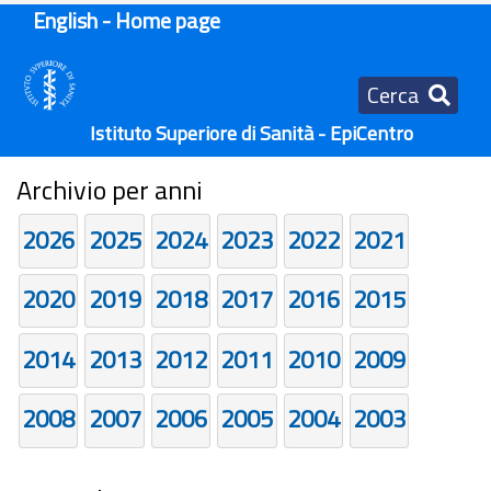
English - Home page
Cerca
Istituto Superiore di Sanità - EpiCentro
Archivio per anni
2026
2025
2024
2023
2022
2021
2020
2019
2018
2017
2016
2015
2014
2013
2012
2011
2010
2009
2008
2007
2006
2005
2004
2003