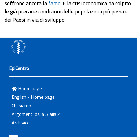
soffrono ancora la
fame
. E la crisi economica ha colpito
le già precarie condizioni delle popolazioni più povere
dei Paesi in via di sviluppo.
EpiCentro
Home page
English - Home page
Chi siamo
Argomenti dalla A alla Z
Archivio