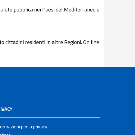
salute pubblica nei Paesi del Mediterraneo e
 cittadini residenti in altre Regioni. On line
IVACY
formazioni per la privacy