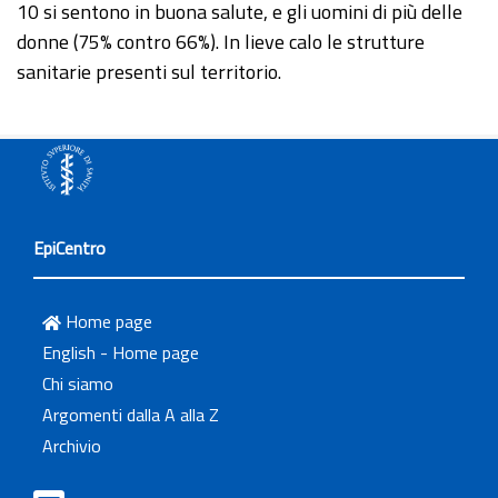
10 si sentono in buona salute, e gli uomini di più delle
donne (75% contro 66%). In lieve calo le strutture
sanitarie presenti sul territorio.
EpiCentro
Home page
English - Home page
Chi siamo
Argomenti dalla A alla Z
Archivio