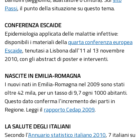
Passi
, il punto della situazione su questo tema.
CONFERENZA ESCAIDE
Epidemiologia applicata delle malattie infettive:
disponibili i materiali della
quarta conferenza europea
Escaide
, tenutasi a Lisbona dall’11 al 13 novembre
2010, con gli abstract di poster e interventi.
NASCITE IN EMILIA-ROMAGNA
I nuovi nati in Emilia-Romagna nel 2009 sono stati
oltre 42 mila, per un tasso di 9,7 ogni 1000 abitanti.
Questo dato conferma l’incremento dei parti in
Regione. Leggi il
rapporto Cedap 2009
.
LA SALUTE DEGLI ITALIANI
Secondo l’
Annuario statistico italiano 2010
, 7 italiani su