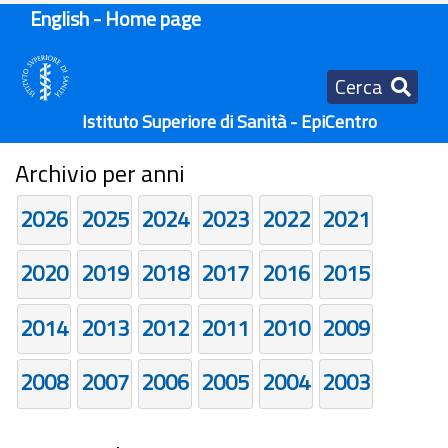
English - Home page
Cerca
Istituto Superiore di Sanità - EpiCentro
Archivio per anni
2026
2025
2024
2023
2022
2021
2020
2019
2018
2017
2016
2015
2014
2013
2012
2011
2010
2009
2008
2007
2006
2005
2004
2003