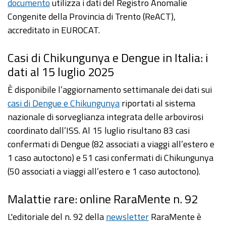
documento
utilizza i dati del Registro Anomalie
Congenite della Provincia di Trento (ReACT),
accreditato in EUROCAT.
Casi di Chikungunya e Dengue in Italia: i
dati al 15 luglio 2025
È disponibile l’aggiornamento settimanale dei dati sui
casi di Dengue e Chikungunya
riportati al sistema
nazionale di sorveglianza integrata delle arbovirosi
coordinato dall’ISS. Al 15 luglio risultano 83 casi
confermati di Dengue (82 associati a viaggi all’estero e
1 caso autoctono) e 51 casi confermati di Chikungunya
(50 associati a viaggi all’estero e 1 caso autoctono).
Malattie rare: online RaraMente n. 92
L'editoriale del n. 92 della
newsletter
RaraMente è