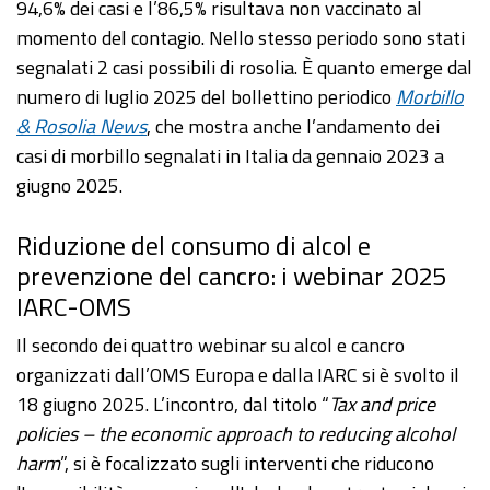
94,6% dei casi e l’86,5% risultava non vaccinato al
momento del contagio. Nello stesso periodo sono stati
segnalati 2 casi possibili di rosolia. È quanto emerge dal
numero di luglio 2025 del bollettino periodico
Morbillo
& Rosolia News
, che mostra anche l’andamento dei
casi di morbillo segnalati in Italia da gennaio 2023 a
giugno 2025.
Riduzione del consumo di alcol e
prevenzione del cancro: i webinar 2025
IARC-OMS
Il secondo dei quattro webinar su alcol e cancro
organizzati dall’OMS Europa e dalla IARC si è svolto il
18 giugno 2025. L’incontro, dal titolo “
Tax and price
policies – the economic approach to reducing alcohol
harm
”, si è focalizzato sugli interventi che riducono