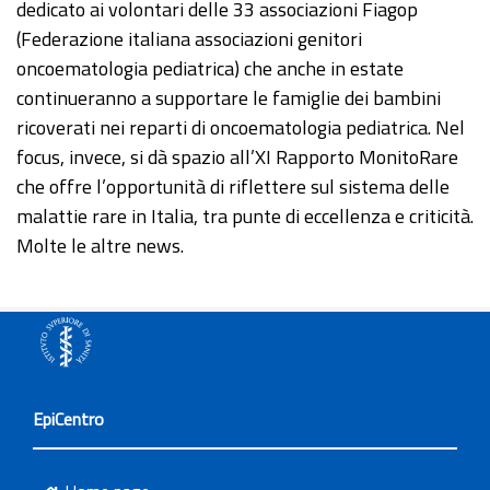
dedicato ai volontari delle 33 associazioni Fiagop
(Federazione italiana associazioni genitori
oncoematologia pediatrica) che anche in estate
continueranno a supportare le famiglie dei bambini
ricoverati nei reparti di oncoematologia pediatrica. Nel
focus, invece, si dà spazio all’XI Rapporto MonitoRare
che offre l’opportunità di riflettere sul sistema delle
malattie rare in Italia, tra punte di eccellenza e criticità.
Molte le altre news.
EpiCentro