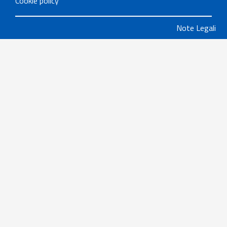
Cookie policy
Note Legali