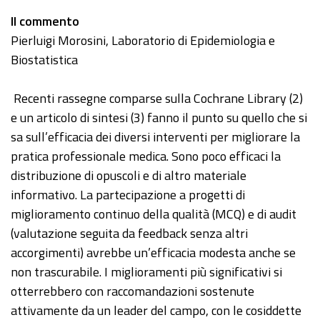
Il commento
Pierluigi Morosini, Laboratorio di Epidemiologia e
Biostatistica
Recenti rassegne comparse sulla Cochrane Library (2)
e un articolo di sintesi (3) fanno il punto su quello che si
sa sull’efficacia dei diversi interventi per migliorare la
pratica professionale medica. Sono poco efficaci la
distribuzione di opuscoli e di altro materiale
informativo. La partecipazione a progetti di
miglioramento continuo della qualità (MCQ) e di audit
(valutazione seguita da feedback senza altri
accorgimenti) avrebbe un’efficacia modesta anche se
non trascurabile. I miglioramenti più significativi si
otterrebbero con raccomandazioni sostenute
attivamente da un leader del campo, con le cosiddette