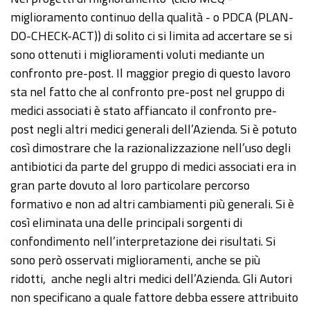
miglioramento continuo della qualità - o PDCA (PLAN-
DO-CHECK-ACT)) di solito ci si limita ad accertare se si
sono ottenuti i miglioramenti voluti mediante un
confronto pre-post. Il maggior pregio di questo lavoro
sta nel fatto che al confronto pre-post nel gruppo di
medici associati è stato affiancato il confronto pre-
post negli altri medici generali dell’Azienda. Si è potuto
così dimostrare che la razionalizzazione nell’uso degli
antibiotici da parte del gruppo di medici associati era in
gran parte dovuto al loro particolare percorso
formativo e non ad altri cambiamenti più generali. Si è
così eliminata una delle principali sorgenti di
confondimento nell’interpretazione dei risultati. Si
sono però osservati miglioramenti, anche se più
ridotti, anche negli altri medici dell’Azienda. Gli Autori
non specificano a quale fattore debba essere attribuito