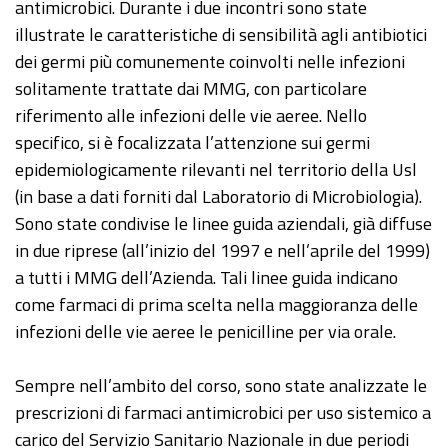
antimicrobici. Durante i due incontri sono state
illustrate le caratteristiche di sensibilità agli antibiotici
dei germi più comunemente coinvolti nelle infezioni
solitamente trattate dai MMG, con particolare
riferimento alle infezioni delle vie aeree. Nello
specifico, si è focalizzata l’attenzione sui germi
epidemiologicamente rilevanti nel territorio della Usl
(in base a dati forniti dal Laboratorio di Microbiologia).
Sono state condivise le linee guida aziendali, già diffuse
in due riprese (all’inizio del 1997 e nell’aprile del 1999)
a tutti i MMG dell’Azienda. Tali linee guida indicano
come farmaci di prima scelta nella maggioranza delle
infezioni delle vie aeree le penicilline per via orale.
Sempre nell’ambito del corso, sono state analizzate le
prescrizioni di farmaci antimicrobici per uso sistemico a
carico del Servizio Sanitario Nazionale in due periodi