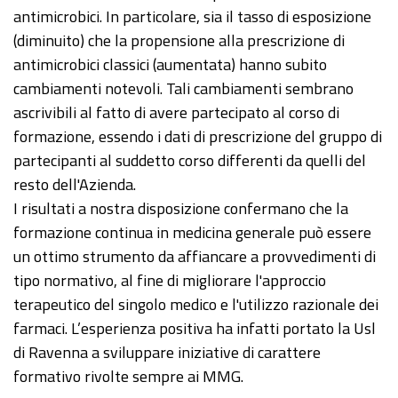
antimicrobici. In particolare, sia il tasso di esposizione
(diminuito) che la propensione alla prescrizione di
antimicrobici classici (aumentata) hanno subito
cambiamenti notevoli. Tali cambiamenti sembrano
ascrivibili al fatto di avere partecipato al corso di
formazione, essendo i dati di prescrizione del gruppo di
partecipanti al suddetto corso differenti da quelli del
resto dell'Azienda.
I risultati a nostra disposizione confermano che la
formazione continua in medicina generale può essere
un ottimo strumento da affiancare a provvedimenti di
tipo normativo, al fine di migliorare l'approccio
terapeutico del singolo medico e l'utilizzo razionale dei
farmaci. L’esperienza positiva ha infatti portato la Usl
di Ravenna a sviluppare iniziative di carattere
formativo rivolte sempre ai MMG.