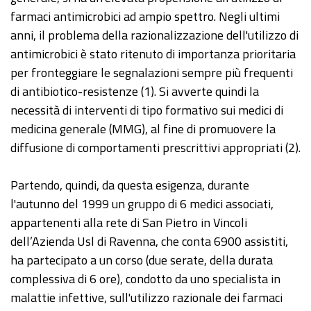
farmaci antimicrobici ad ampio spettro. Negli ultimi
anni, il problema della razionalizzazione dell'utilizzo di
antimicrobici è stato ritenuto di importanza prioritaria
per fronteggiare le segnalazioni sempre più frequenti
di antibiotico-resistenze (1). Si avverte quindi la
necessità di interventi di tipo formativo sui medici di
medicina generale (MMG), al fine di promuovere la
diffusione di comportamenti prescrittivi appropriati (2).
Partendo, quindi, da questa esigenza, durante
l'autunno del 1999 un gruppo di 6 medici associati,
appartenenti alla rete di San Pietro in Vincoli
dell’Azienda Usl di Ravenna, che conta 6900 assistiti,
ha partecipato a un corso (due serate, della durata
complessiva di 6 ore), condotto da uno specialista in
malattie infettive, sull'utilizzo razionale dei farmaci