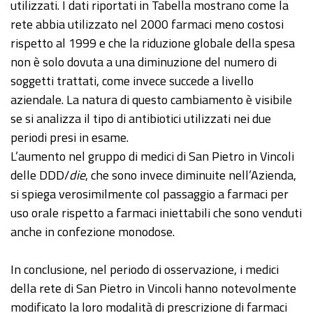
utilizzati. I dati riportati in Tabella mostrano come la
rete abbia utilizzato nel 2000 farmaci meno costosi
rispetto al 1999 e che la riduzione globale della spesa
non è solo dovuta a una diminuzione del numero di
soggetti trattati, come invece succede a livello
aziendale. La natura di questo cambiamento è visibile
se si analizza il tipo di antibiotici utilizzati nei due
periodi presi in esame.
L’aumento nel gruppo di medici di San Pietro in Vincoli
delle DDD/
die
, che sono invece diminuite nell’Azienda,
si spiega verosimilmente col passaggio a farmaci per
uso orale rispetto a farmaci iniettabili che sono venduti
anche in confezione monodose.
In conclusione, nel periodo di osservazione, i medici
della rete di San Pietro in Vincoli hanno notevolmente
modificato la loro modalità di prescrizione di farmaci