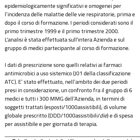
epidemiologicamente significativi e omogenei per
l’incidenza delle malattie delle vie respiratorie, prima e
dopo il corso di formazione. I periodi considerati sono il
primo trimestre 1999 e il primo trimestre 2000.
L'analisi è stata effettuata sull'intera Azienda e sul
gruppo di medici partecipante al corso di formazione.
I dati di prescrizione sono quelli relativi ai farmaci
antimicrobici a uso sistemico (J01 della classificazione
ATC). E’ stato effettuato, nell’ambito dei due periodi
presi in considerazione, un confronto fra il gruppo di 6
medici e tutti i 300 MMG dell’Azienda, in termini di
soggetti trattati (esposti/1000assistibili), di volume
globale prescritto (DDD/1000assistibili/
die
) e di spesa
per assistibile e per giornata di terapia.