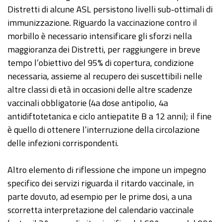
Distretti di alcune ASL persistono livelli sub-ottimali di
immunizzazione. Riguardo la vaccinazione contro il
morbillo è necessario intensificare gli sforzi nella
maggioranza dei Distretti, per raggiungere in breve
tempo l’obiettivo del 95% di copertura, condizione
necessaria, assieme al recupero dei suscettibili nelle
altre classi di età in occasioni delle altre scadenze
vaccinali obbligatorie (4a dose antipolio, 4a
antidiftotetanica e ciclo antiepatite B a 12 anni); il fine
è quello di ottenere l’interruzione della circolazione
delle infezioni corrispondenti.
Altro elemento di riflessione che impone un impegno
specifico dei servizi riguarda il ritardo vaccinale, in
parte dovuto, ad esempio per le prime dosi, a una
scorretta interpretazione del calendario vaccinale