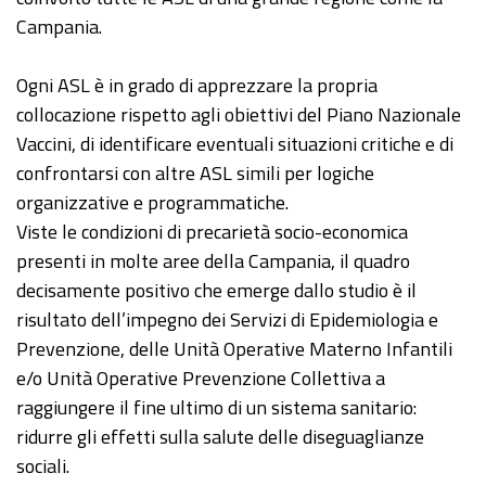
Campania.
Ogni ASL è in grado di apprezzare la propria
collocazione rispetto agli obiettivi del Piano Nazionale
Vaccini, di identificare eventuali situazioni critiche e di
confrontarsi con altre ASL simili per logiche
organizzative e programmatiche.
Viste le condizioni di precarietà socio-economica
presenti in molte aree della Campania, il quadro
decisamente positivo che emerge dallo studio è il
risultato dell’impegno dei Servizi di Epidemiologia e
Prevenzione, delle Unità Operative Materno Infantili
e/o Unità Operative Prevenzione Collettiva a
raggiungere il fine ultimo di un sistema sanitario:
ridurre gli effetti sulla salute delle diseguaglianze
sociali.