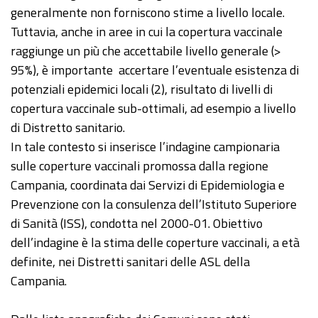
generalmente non forniscono stime a livello locale.
Tuttavia, anche in aree in cui la copertura vaccinale
raggiunge un più che accettabile livello generale (>
95%), è importante accertare l’eventuale esistenza di
potenziali epidemici locali (2), risultato di livelli di
copertura vaccinale sub-ottimali, ad esempio a livello
di Distretto sanitario.
In tale contesto si inserisce l’indagine campionaria
sulle coperture vaccinali promossa dalla regione
Campania, coordinata dai Servizi di Epidemiologia e
Prevenzione con la consulenza dell’Istituto Superiore
di Sanità (ISS), condotta nel 2000-01. Obiettivo
dell’indagine è la stima delle coperture vaccinali, a età
definite, nei Distretti sanitari delle ASL della
Campania.