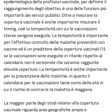
epidemiologica della profilassi vaccinale, per definire il
raggiungimento degli obiettivi, è una delle funzioni più
importanti dei servizi pubblici. Oltre a misurare la
copertura vaccinale è anche importante misurare il
timing, cioè la tempestività con cui le vaccinazioni
stesse vengono eseguite. La tempestività è importante
per l’effettivo controllo delle malattie prevenibili con
vaccino ed è un predittore delle coperture vaccinali (1);
se le vaccinazioni sono eseguite in ritardo rispetto al
calendario non è verosimile che saranno raggiunte
elevate coperture. La tempestività è anche importante
per la prevenzione delle malattie, in quanto il
calendario per le vaccinazioni tiene conto delle età in
cui il rischio di contrarre la malattia è maggiore.
La maggior parte degli studi relativi alla copertura
vaccinale riguarda aree geografiche ampie e