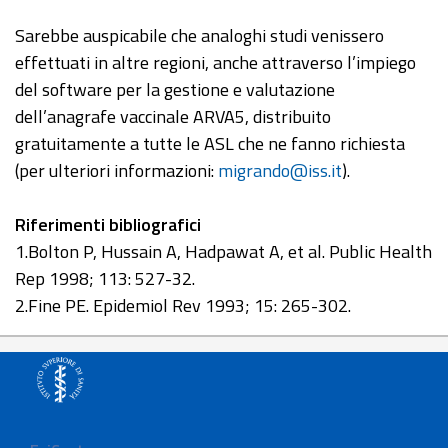
Sarebbe auspicabile che analoghi studi venissero
effettuati in altre regioni, anche attraverso l’impiego
del software per la gestione e valutazione
dell’anagrafe vaccinale ARVA5, distribuito
gratuitamente a tutte le ASL che ne fanno richiesta
(per ulteriori informazioni:
migrando@iss.it
).
Riferimenti bibliografici
1.Bolton P, Hussain A, Hadpawat A, et al. Public Health
Rep 1998; 113: 527-32.
2.Fine PE. Epidemiol Rev 1993; 15: 265-302.