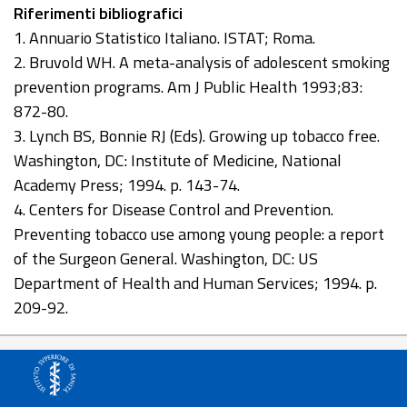
Riferimenti bibliografici
1. Annuario Statistico Italiano. ISTAT; Roma.
2. Bruvold WH. A meta-analysis of adolescent smoking
prevention programs. Am J Public Health 1993;83:
872-80.
3. Lynch BS, Bonnie RJ (Eds). Growing up tobacco free.
Washington, DC: Institute of Medicine, National
Academy Press; 1994. p. 143-74.
4. Centers for Disease Control and Prevention.
Preventing tobacco use among young people: a report
of the Surgeon General. Washington, DC: US
Department of Health and Human Services; 1994. p.
209-92.