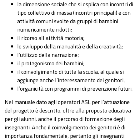
la dimensione sociale che si esplica con incontri di
tipo collettivo di massa (incontri principali) e con
attività comuni svolte da gruppi di bambini
numericamente ridotti;
il ricorso all’attività motoria;
lo sviluppo della manualità e della creatività;
l’utilizzo della narrazione;
il protagonismo dei bambini;
il coinvolgimento di tutta la scuola, al quale si
aggiunge anche l’interessamento dei genitori;
l’organicità con programmi di prevenzione futuri.
Nel manuale dato agli operatori ASL per l’attuazione
del progetto è descritto, oltre alla proposta educativa
per gli alunni, anche il percorso di formazione degli
insegnanti. Anche il coinvolgimento dei genitori è di
importanza fondamentale, pertanto gli insegnanti