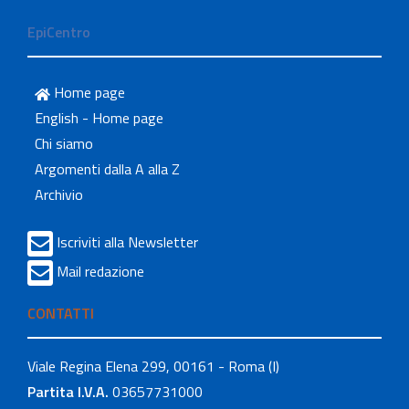
EpiCentro
Home page
English - Home page
Chi siamo
Argomenti dalla A alla Z
Archivio
Iscriviti alla Newsletter
Mail redazione
CONTATTI
Viale Regina Elena 299, 00161 - Roma (I)
Partita I.V.A.
03657731000