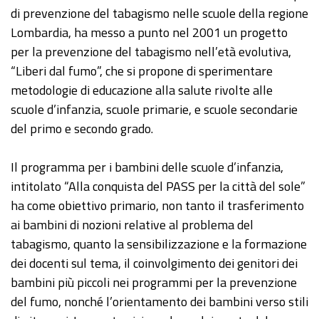
di prevenzione del tabagismo nelle scuole della regione
Lombardia, ha messo a punto nel 2001 un progetto
per la prevenzione del tabagismo nell’età evolutiva,
“Liberi dal fumo”, che si propone di sperimentare
metodologie di educazione alla salute rivolte alle
scuole d’infanzia, scuole primarie, e scuole secondarie
del primo e secondo grado.
Il programma per i bambini delle scuole d’infanzia,
intitolato “Alla conquista del PASS per la città del sole”
ha come obiettivo primario, non tanto il trasferimento
ai bambini di nozioni relative al problema del
tabagismo, quanto la sensibilizzazione e la formazione
dei docenti sul tema, il coinvolgimento dei genitori dei
bambini più piccoli nei programmi per la prevenzione
del fumo, nonché l’orientamento dei bambini verso stili