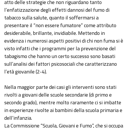
atto delle strategie che non riguardano tanto
l’enfatizzazione degli effetti dannosi del fumo di
tabacco sulla salute, quanto il soffermarsi a
presentare il “non essere fumatore” come attributo
desiderabile, brillante, invidiabile. Mettendo in
evidenza i numerosi aspetti positivi di chi non fuma si è
visto infatti che i programmi per la prevenzione del
tabagismo che hanno un certo successo sono basati
sull’analisi dei fattori psicosociali che caratterizzano
l’età giovanile (2-4).
Nella maggior parte dei casi gli interventi sono stati
rivolti a giovani delle scuole secondarie (di primo e
secondo grado), mentre molto raramente ci si imbatte
in esperienze rivolte ai bambini della scuola primaria e
dell’infanzia.
La Commissione “Scuola, Giovani e Fumo”, che si occupa