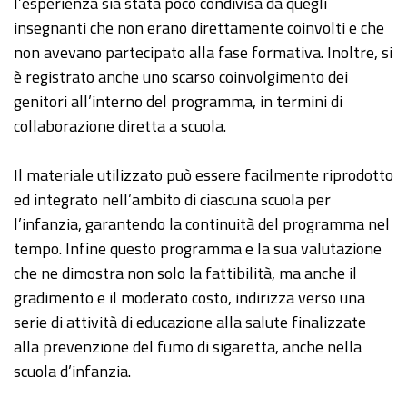
l’esperienza sia stata poco condivisa da quegli
insegnanti che non erano direttamente coinvolti e che
non avevano partecipato alla fase formativa. Inoltre, si
è registrato anche uno scarso coinvolgimento dei
genitori all’interno del programma, in termini di
collaborazione diretta a scuola.
Il materiale utilizzato può essere facilmente riprodotto
ed integrato nell’ambito di ciascuna scuola per
l’infanzia, garantendo la continuità del programma nel
tempo. Infine questo programma e la sua valutazione
che ne dimostra non solo la fattibilità, ma anche il
gradimento e il moderato costo, indirizza verso una
serie di attività di educazione alla salute finalizzate
alla prevenzione del fumo di sigaretta, anche nella
scuola d’infanzia.