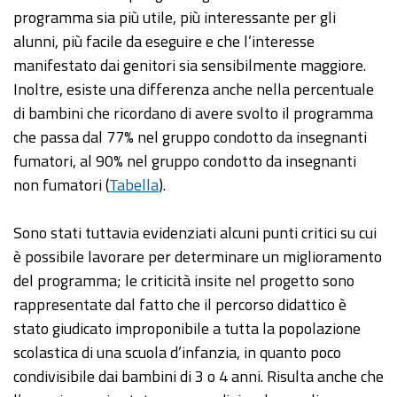
programma sia più utile, più interessante per gli
alunni, più facile da eseguire e che l’interesse
manifestato dai genitori sia sensibilmente maggiore.
Inoltre, esiste una differenza anche nella percentuale
di bambini che ricordano di avere svolto il programma
che passa dal 77% nel gruppo condotto da insegnanti
fumatori, al 90% nel gruppo condotto da insegnanti
non fumatori (
Tabella
).
Sono stati tuttavia evidenziati alcuni punti critici su cui
è possibile lavorare per determinare un miglioramento
del programma; le criticità insite nel progetto sono
rappresentate dal fatto che il percorso didattico è
stato giudicato improponibile a tutta la popolazione
scolastica di una scuola d’infanzia, in quanto poco
condivisibile dai bambini di 3 o 4 anni. Risulta anche che