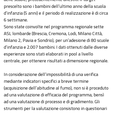
prescelto sono i bambini dell’ultimo anno della scuola
d’infanzia (5 anni) e il periodo di realizzazione è di circa
6 settimane.
Sono state coinvolte nel programma regionale sette
ASL lombarde (Brescia, Cremona, Lodi, Milano Città,
Milano 2, Pavia e Sondrio), per un’adesione di 80 scuole
d’infanzia e 2.007 bambini. I dati ottenuti dalle diverse
esperienze sono stati elaborati in pool a livello
centrale, per ottenere risultati a dimensione regionale.
In considerazione dell’impossibilità di una verifica
mediante indicatori specifici a breve termine
(acquisizione dell’abitudine al fumo), non si è proceduto
ad una valutazione di efficacia del programma, bensì
ad una valutazione di processo e di gradimento. Gli
strumenti per la valutazione consistono in questionari