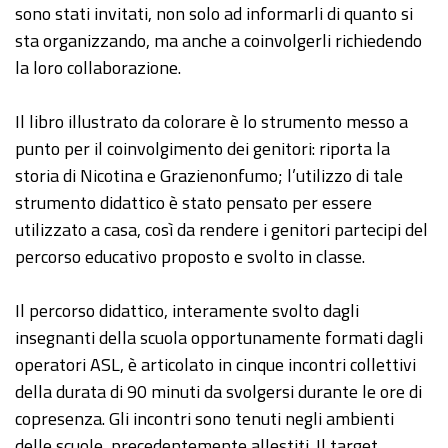
sono stati invitati, non solo ad informarli di quanto si
sta organizzando, ma anche a coinvolgerli richiedendo
la loro collaborazione.
Il libro illustrato da colorare è lo strumento messo a
punto per il coinvolgimento dei genitori: riporta la
storia di Nicotina e Grazienonfumo; l’utilizzo di tale
strumento didattico è stato pensato per essere
utilizzato a casa, così da rendere i genitori partecipi del
percorso educativo proposto e svolto in classe.
Il percorso didattico, interamente svolto dagli
insegnanti della scuola opportunamente formati dagli
operatori ASL, è articolato in cinque incontri collettivi
della durata di 90 minuti da svolgersi durante le ore di
copresenza. Gli incontri sono tenuti negli ambienti
delle scuole, precedentemente allestiti. Il target