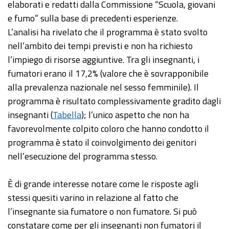
elaborati e redatti dalla Commissione “Scuola, giovani
e fumo” sulla base di precedenti esperienze.
L’analisi ha rivelato che il programma è stato svolto
nell’ambito dei tempi previsti e non ha richiesto
l’impiego di risorse aggiuntive. Tra gli insegnanti, i
fumatori erano il 17,2% (valore che è sovrapponibile
alla prevalenza nazionale nel sesso femminile). Il
programma è risultato complessivamente gradito dagli
insegnanti (
Tabella
); l’unico aspetto che non ha
favorevolmente colpito coloro che hanno condotto il
programma è stato il coinvolgimento dei genitori
nell’esecuzione del programma stesso.
È di grande interesse notare come le risposte agli
stessi quesiti varino in relazione al fatto che
l’insegnante sia fumatore o non fumatore. Si può
constatare come per gli insegnanti non fumatori il