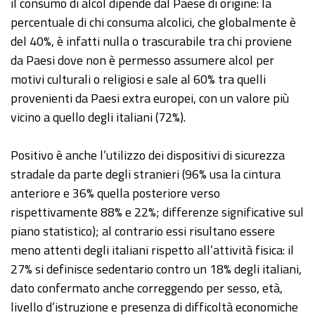
il consumo di alcol dipende dal Paese di origine: la
percentuale di chi consuma alcolici, che globalmente è
del 40%, è infatti nulla o trascurabile tra chi proviene
da Paesi dove non è permesso assumere alcol per
motivi culturali o religiosi e sale al 60% tra quelli
provenienti da Paesi extra europei, con un valore più
vicino a quello degli italiani (72%).
Positivo è anche l’utilizzo dei dispositivi di sicurezza
stradale da parte degli stranieri (96% usa la cintura
anteriore e 36% quella posteriore verso
rispettivamente 88% e 22%; differenze significative sul
piano statistico); al contrario essi risultano essere
meno attenti degli italiani rispetto all’attività fisica: il
27% si definisce sedentario contro un 18% degli italiani,
dato confermato anche correggendo per sesso, età,
livello d’istruzione e presenza di difficoltà economiche