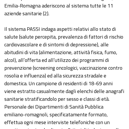
Emilia-Romagna aderiscono al sistema tutte le 11
aziende sanitarie (2).
Il sistema PASSI indaga aspetti relativi allo stato di
salute (salute percepita, prevalenza di fattori di rischio
cardiovascolare e di sintomi di depressione), alle
abitudini di vita (alimentazione, attività fisica, fumo,
alcol), all’offerta ed all’utilizzo dei programmi di
prevenzione (screening oncologici, vaccinazione contro
rosolia e influenza) ed alla sicurezza stradale e
domestica. Un campione di residenti di 18-69 anni
viene estratto casualmente dagli elenchi delle anagrafi
sanitarie stratificandolo per sesso e classi di età.
Personale dei Dipartimenti di Sanità Pubblica
emiliano-romagnoli, specificatamente formato,
effettua ogni mese interviste telefoniche con un