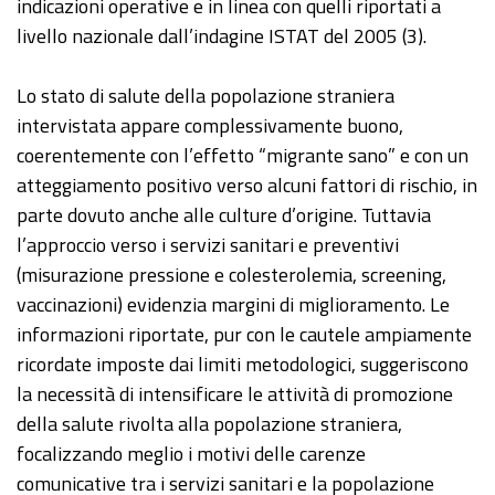
indicazioni operative e in linea con quelli riportati a
livello nazionale dall’indagine ISTAT del 2005 (3).
Lo stato di salute della popolazione straniera
intervistata appare complessivamente buono,
coerentemente con l’effetto “migrante sano” e con un
atteggiamento positivo verso alcuni fattori di rischio, in
parte dovuto anche alle culture d’origine. Tuttavia
l’approccio verso i servizi sanitari e preventivi
(misurazione pressione e colesterolemia, screening,
vaccinazioni) evidenzia margini di miglioramento. Le
informazioni riportate, pur con le cautele ampiamente
ricordate imposte dai limiti metodologici, suggeriscono
la necessità di intensificare le attività di promozione
della salute rivolta alla popolazione straniera,
focalizzando meglio i motivi delle carenze
comunicative tra i servizi sanitari e la popolazione