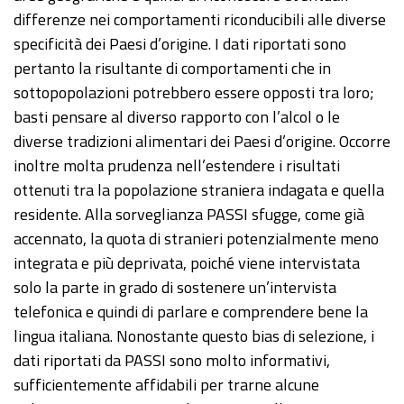
differenze nei comportamenti riconducibili alle diverse
specificità dei Paesi d’origine. I dati riportati sono
pertanto la risultante di comportamenti che in
sottopopolazioni potrebbero essere opposti tra loro;
basti pensare al diverso rapporto con l’alcol o le
diverse tradizioni alimentari dei Paesi d’origine. Occorre
inoltre molta prudenza nell’estendere i risultati
ottenuti tra la popolazione straniera indagata e quella
residente. Alla sorveglianza PASSI sfugge, come già
accennato, la quota di stranieri potenzialmente meno
integrata e più deprivata, poiché viene intervistata
solo la parte in grado di sostenere un’intervista
telefonica e quindi di parlare e comprendere bene la
lingua italiana. Nonostante questo bias di selezione, i
dati riportati da PASSI sono molto informativi,
sufficientemente affidabili per trarne alcune