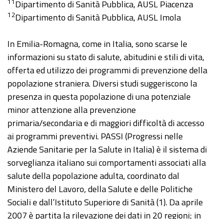
11
Dipartimento di Sanità Pubblica, AUSL Piacenza
12
Dipartimento di Sanità Pubblica, AUSL Imola
In Emilia-Romagna, come in Italia, sono scarse le
informazioni su stato di salute, abitudini e stili di vita,
offerta ed utilizzo dei programmi di prevenzione della
popolazione straniera. Diversi studi suggeriscono la
presenza in questa popolazione di una potenziale
minor attenzione alla prevenzione
primaria/secondaria e di maggiori difficoltà di accesso
ai programmi preventivi. PASSI (Progressi nelle
Aziende Sanitarie per la Salute in Italia) è il sistema di
sorveglianza italiano sui comportamenti associati alla
salute della popolazione adulta, coordinato dal
Ministero del Lavoro, della Salute e delle Politiche
Sociali e dall’Istituto Superiore di Sanità (1). Da aprile
2007 è partita la rilevazione dei dati in 20 regioni; in