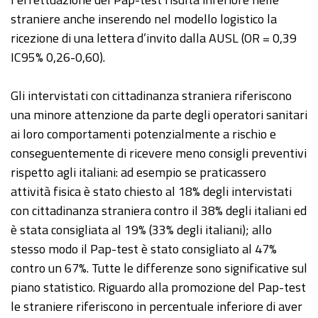
straniere anche inserendo nel modello logistico la
ricezione di una lettera d’invito dalla AUSL (OR = 0,39
IC95% 0,26-0,60).
Gli intervistati con cittadinanza straniera riferiscono
una minore attenzione da parte degli operatori sanitari
ai loro comportamenti potenzialmente a rischio e
conseguentemente di ricevere meno consigli preventivi
rispetto agli italiani: ad esempio se praticassero
attività fisica è stato chiesto al 18% degli intervistati
con cittadinanza straniera contro il 38% degli italiani ed
è stata consigliata al 19% (33% degli italiani); allo
stesso modo il Pap-test è stato consigliato al 47%
contro un 67%. Tutte le differenze sono significative sul
piano statistico. Riguardo alla promozione del Pap-test
le straniere riferiscono in percentuale inferiore di aver