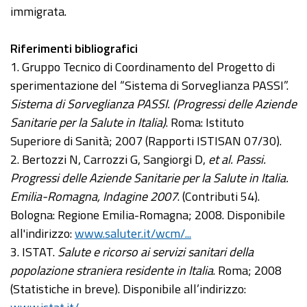
immigrata.
Riferimenti bibliografici
1. Gruppo Tecnico di Coordinamento del Progetto di
sperimentazione del “Sistema di Sorveglianza PASSI”.
Sistema di Sorveglianza PASSI. (Progressi delle Aziende
Sanitarie per la Salute in Italia)
. Roma: Istituto
Superiore di Sanità; 2007 (Rapporti ISTISAN 07/30).
2. Bertozzi N, Carrozzi G, Sangiorgi D,
et al. Passi.
Progressi delle Aziende Sanitarie per la Salute in Italia.
Emilia-Romagna, Indagine 2007
. (Contributi 54).
Bologna: Regione Emilia-Romagna; 2008. Disponibile
all'indirizzo:
www.saluter.it/wcm/...
3. ISTAT.
Salute e ricorso ai servizi sanitari della
popolazione straniera residente in Italia
. Roma; 2008
(Statistiche in breve). Disponibile all’indirizzo: