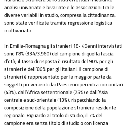
analisi univariate e bivariate e le associazioni tra le
diverse variabili in studio, compresa la cittadinanza,
sono state verificate tramite regressione logistica
multivariata.
In Emilia-Romagna gli stranieri 18- 49enni intervistati
sono l’8% (334/3.960) del campione di quella fascia
d’età; il tasso di risposta è risultato del 90% per gli
stranieri e dell’86% per gli italiani. Il campione di
stranieri è rappresentato per la maggior parte da
soggetti provenienti dai Paesi europei extra comunitari
(43%), dall’Africa settentrionale (25%) e dall’Asia
centrale e sud-orientale (13%), rispecchiando la
composizione della popolazione straniera residente
regionale. Riguardo al titolo di studio, il 7% del
campione era senza titolo di studio o con licenza