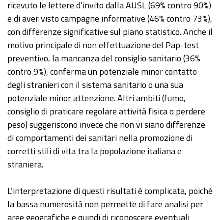
ricevuto le lettere d’invito dalla AUSL (69% contro 90%)
e di aver visto campagne informative (46% contro 73%),
con differenze significative sul piano statistico. Anche il
motivo principale di non effettuazione del Pap-test
preventivo, la mancanza del consiglio sanitario (36%
contro 9%), conferma un potenziale minor contatto
degli stranieri con il sistema sanitario o una sua
potenziale minor attenzione. Altri ambiti (fumo,
consiglio di praticare regolare attività fisica o perdere
peso) suggeriscono invece che non vi siano differenze
di comportamenti dei sanitari nella promozione di
corretti stili di vita tra la popolazione italiana e
straniera.
L’interpretazione di questi risultati è complicata, poiché
la bassa numerosità non permette di fare analisi per
aree geografiche e quindi di riconoscere eventuali