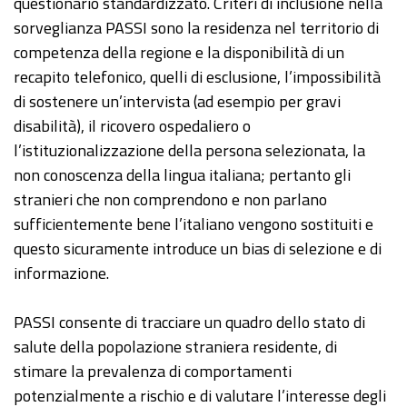
questionario standardizzato. Criteri di inclusione nella
sorveglianza PASSI sono la residenza nel territorio di
competenza della regione e la disponibilità di un
recapito telefonico, quelli di esclusione, l’impossibilità
di sostenere un’intervista (ad esempio per gravi
disabilità), il ricovero ospedaliero o
l’istituzionalizzazione della persona selezionata, la
non conoscenza della lingua italiana; pertanto gli
stranieri che non comprendono e non parlano
sufficientemente bene l’italiano vengono sostituiti e
questo sicuramente introduce un bias di selezione e di
informazione.
PASSI consente di tracciare un quadro dello stato di
salute della popolazione straniera residente, di
stimare la prevalenza di comportamenti
potenzialmente a rischio e di valutare l’interesse degli