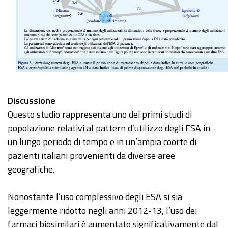
Discussione
Questo studio rappresenta uno dei primi studi di
popolazione relativi al pattern d’utilizzo degli ESA in
un lungo periodo di tempo e in un’ampia coorte di
pazienti italiani provenienti da diverse aree
geografiche.
Nonostante l’uso complessivo degli ESA si sia
leggermente ridotto negli anni 2012-13, l’uso dei
farmaci biosimilari è aumentato significativamente dal