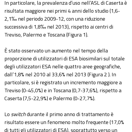
In particolare, la prevalenza d’uso nell’ASL di Caserta è
risultata maggiore nei primi 4 anni dello studio (1,6-
2,1‰ nel periodo 2009-12, con una riduzione
successiva di 1,8‰ nel 2013), rispetto ai centri di
Treviso, Palermo e Toscana (Figura 1).
È stato osservato un aumento nel tempo della
proporzione di utilizzatori di ESA biosimilari sul totale
degli utilizzatori ESA nelle quattro aree geografiche,
dall’1,8% nel 2010 al 33,6% nel 2013 (Figura 2 ). In
particolare, si è registrato un incremento maggiore a
Treviso (0-45,0%) e in Toscana (0,7-37,6%), rispetto a
Caserta (7,5-22,9%) e Palermo (0-27,7%).
Lo
switch
durante il primo anno di trattamento è
risultato essere un fenomeno molto frequente (17,0%
di tutti gli utilizzatori di ESA), soprattutto verso un