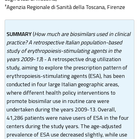
²Agenzia Regionale di Sanità della Toscana, Firenze
SUMMARY
(
How much are biosimilars used in clinical
practice? A retrospective Italian population-based
study of erythropoiesis-stimulating agents in the
years 2009-13
) - A retrospective drug utilization
study, aiming to explore the prescription pattern of
erythropoiesis-stimulating agents (ESA), has been
conducted in four large Italian geographic areas,
where different health policy interventions to
promote biosimilar use in routine care were
undertaken during the years 2009-13. Overall,
41,286 patients were naive users of ESA in the four
centers during the study years. The age-adjusted
prevalence of ESA use decreased slightly, while use