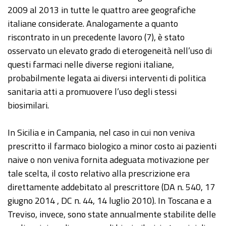
2009 al 2013 in tutte le quattro aree geografiche
italiane considerate. Analogamente a quanto
riscontrato in un precedente lavoro (7), è stato
osservato un elevato grado di eterogeneità nell’uso di
questi farmaci nelle diverse regioni italiane,
probabilmente legata ai diversi interventi di politica
sanitaria atti a promuovere l’uso degli stessi
biosimilari.
In Sicilia e in Campania, nel caso in cui non veniva
prescritto il farmaco biologico a minor costo ai pazienti
naive o non veniva fornita adeguata motivazione per
tale scelta, il costo relativo alla prescrizione era
direttamente addebitato al prescrittore (DA n. 540, 17
giugno 2014 , DC n. 44, 14 luglio 2010). In Toscana e a
Treviso, invece, sono state annualmente stabilite delle