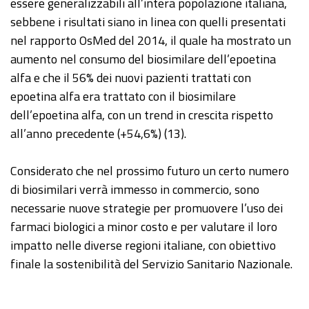
essere generalizzabili all’intera popolazione italiana,
sebbene i risultati siano in linea con quelli presentati
nel rapporto OsMed del 2014, il quale ha mostrato un
aumento nel consumo del biosimilare dell’epoetina
alfa e che il 56% dei nuovi pazienti trattati con
epoetina alfa era trattato con il biosimilare
dell’epoetina alfa, con un trend in crescita rispetto
all’anno precedente (+54,6%) (13).
Considerato che nel prossimo futuro un certo numero
di biosimilari verrà immesso in commercio, sono
necessarie nuove strategie per promuovere l’uso dei
farmaci biologici a minor costo e per valutare il loro
impatto nelle diverse regioni italiane, con obiettivo
finale la sostenibilità del Servizio Sanitario Nazionale.