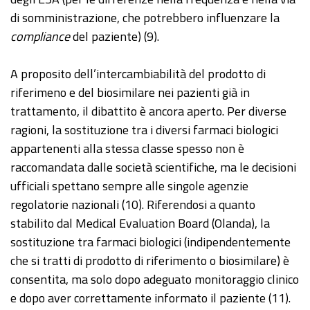
di somministrazione, che potrebbero influenzare la
compliance
del paziente) (9).
A proposito dell’intercambiabilità del prodotto di
riferimeno e del biosimilare nei pazienti già in
trattamento, il dibattito è ancora aperto. Per diverse
ragioni, la sostituzione tra i diversi farmaci biologici
appartenenti alla stessa classe spesso non è
raccomandata dalle società scientifiche, ma le decisioni
ufficiali spettano sempre alle singole agenzie
regolatorie nazionali (10). Riferendosi a quanto
stabilito dal Medical Evaluation Board (Olanda), la
sostituzione tra farmaci biologici (indipendentemente
che si tratti di prodotto di riferimento o biosimilare) è
consentita, ma solo dopo adeguato monitoraggio clinico
e dopo aver correttamente informato il paziente (11).