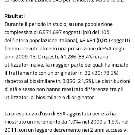
Risultati
Durante il periodo in studio, su una popolazione
complessiva di 6.571.697 soggetti (più del 10%
dell’intera popolazione italiana), 49.491 (0,8%) soggetti
hanno ricevuto almeno una prescrizione di ESA negli
anni 2009-13. Di questi, 41.286 (83,4%) erano
utilizzatori naive, la maggior parte dei quali ha iniziato
il trattamento con un originator (n. 32.430; 78,5%)
rispetto al biosimilare (n. 8.856; 21,5%). Le distribuzioni
di età e sesso non hanno mostrato differenze tra gli
utilizzatori di biosimilare o di originator.
La prevalenza d’uso di ESA aggiustata per età ha
mostrato un incremento da 1,0‰ nel 2009 a 1,5‰ nel
2011, con un leggero decremento nei 2 anni successivi.