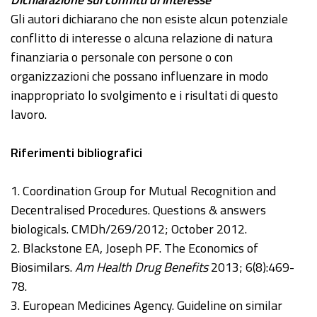
Gli autori dichiarano che non esiste alcun potenziale
conflitto di interesse o alcuna relazione di natura
finanziaria o personale con persone o con
organizzazioni che possano influenzare in modo
inappropriato lo svolgimento e i risultati di questo
lavoro.
Riferimenti bibliografici
1. Coordination Group for Mutual Recognition and
Decentralised Procedures. Questions & answers
biologicals. CMDh/269/2012; October 2012.
2. Blackstone EA, Joseph PF. The Economics of
Biosimilars.
Am Health Drug Benefits
2013; 6(8):469-
78.
3. European Medicines Agency. Guideline on similar