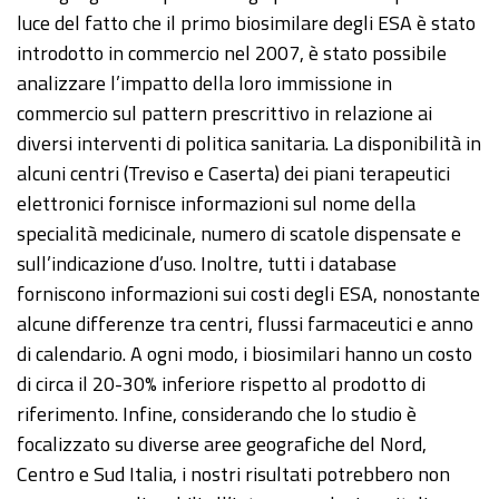
luce del fatto che il primo biosimilare degli ESA è stato
introdotto in commercio nel 2007, è stato possibile
analizzare l’impatto della loro immissione in
commercio sul pattern prescrittivo in relazione ai
diversi interventi di politica sanitaria. La disponibilità in
alcuni centri (Treviso e Caserta) dei piani terapeutici
elettronici fornisce informazioni sul nome della
specialità medicinale, numero di scatole dispensate e
sull’indicazione d’uso. Inoltre, tutti i database
forniscono informazioni sui costi degli ESA, nonostante
alcune differenze tra centri, flussi farmaceutici e anno
di calendario. A ogni modo, i biosimilari hanno un costo
di circa il 20-30% inferiore rispetto al prodotto di
riferimento. Infine, considerando che lo studio è
focalizzato su diverse aree geografiche del Nord,
Centro e Sud Italia, i nostri risultati potrebbero non