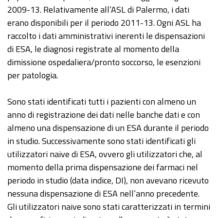
2009-13. Relativamente all’ASL di Palermo, i dati
erano disponibili per il periodo 2011-13. Ogni ASL ha
raccolto i dati amministrativi inerenti le dispensazioni
di ESA, le diagnosi registrate al momento della
dimissione ospedaliera/pronto soccorso, le esenzioni
per patologia.
Sono stati identificati tutti i pazienti con almeno un
anno di registrazione dei dati nelle banche dati e con
almeno una dispensazione di un ESA durante il periodo
in studio. Successivamente sono stati identificati gli
utilizzatori naive di ESA, ovvero gli utilizzatori che, al
momento della prima dispensazione dei farmaci nel
periodo in studio (data indice, DI), non avevano ricevuto
nessuna dispensazione di ESA nell’anno precedente.
Gli utilizzatori naive sono stati caratterizzati in termini