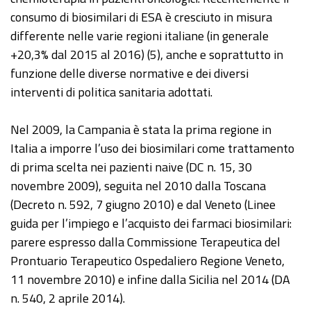
consumo di biosimilari di ESA è cresciuto in misura
differente nelle varie regioni italiane (in generale
+20,3% dal 2015 al 2016) (5), anche e soprattutto in
funzione delle diverse normative e dei diversi
interventi di politica sanitaria adottati.
Nel 2009, la Campania è stata la prima regione in
Italia a imporre l’uso dei biosimilari come trattamento
di prima scelta nei pazienti naive (DC n. 15, 30
novembre 2009), seguita nel 2010 dalla Toscana
(Decreto n. 592, 7 giugno 2010) e dal Veneto (Linee
guida per l’impiego e l’acquisto dei farmaci biosimilari:
parere espresso dalla Commissione Terapeutica del
Prontuario Terapeutico Ospedaliero Regione Veneto,
11 novembre 2010) e infine dalla Sicilia nel 2014 (DA
n. 540, 2 aprile 2014).