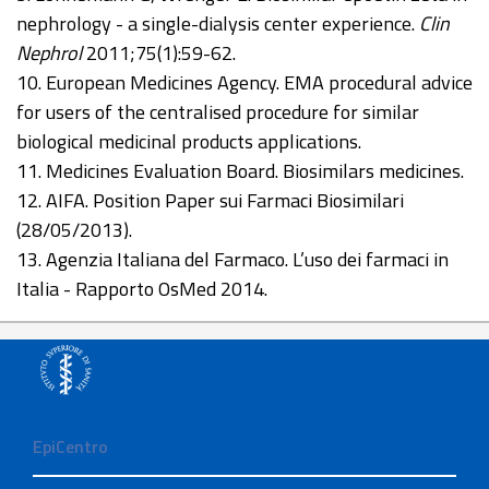
nephrology - a single-dialysis center experience.
Clin
Nephrol
2011;75(1):59-62.
10. European Medicines Agency. EMA procedural advice
for users of the centralised procedure for similar
biological medicinal products applications.
11. Medicines Evaluation Board. Biosimilars medicines.
12. AIFA. Position Paper sui Farmaci Biosimilari
(28/05/2013).
13. Agenzia Italiana del Farmaco. L’uso dei farmaci in
Italia - Rapporto OsMed 2014.
EpiCentro