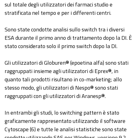
sul totale degli utilizzatori dei farmaci studio e
stratificata nel tempo e per i differenti centri.
Sono state condotte analisi sullo switch tra i diversi
ESA durante il primo anno di trattamento dopo la DI. È
stato considerato solo il primo switch dopo la DI.
Gli utilizzatori di Globuren® (epoetina alfa) sono stati
raggruppati insieme agli utilizzatori di Eprex®, in
quanto tali prodotti risultano in co-marketing; allo
stesso modo, gli utilizzatori di Nespo® sono stati
raggruppati con gli utilizzatori di Aranesp®.
In entrambi gli studi, lo switching pattern è stato
graficamente rappresentato utilizzando il software
Cytoscape (6) e tutte le analisi statistiche sono state
condotte utilizzando SAS per Windows, versione 9.2.