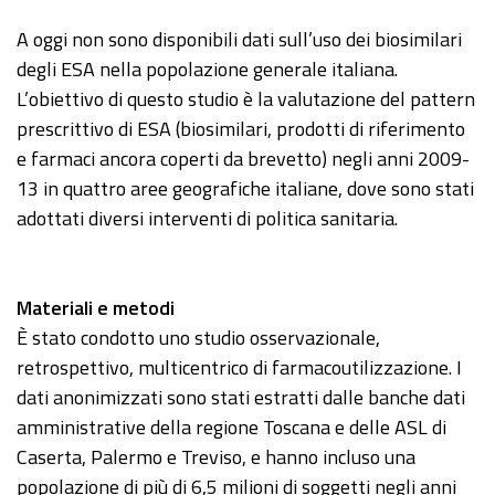
A oggi non sono disponibili dati sull’uso dei biosimilari
degli ESA nella popolazione generale italiana.
L’obiettivo di questo studio è la valutazione del pattern
prescrittivo di ESA (biosimilari, prodotti di riferimento
e farmaci ancora coperti da brevetto) negli anni 2009-
13 in quattro aree geografiche italiane, dove sono stati
adottati diversi interventi di politica sanitaria.
Materiali e metodi
È stato condotto uno studio osservazionale,
retrospettivo, multicentrico di farmacoutilizzazione. I
dati anonimizzati sono stati estratti dalle banche dati
amministrative della regione Toscana e delle ASL di
Caserta, Palermo e Treviso, e hanno incluso una
popolazione di più di 6,5 milioni di soggetti negli anni