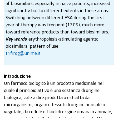
of biosimilars, especially in naive patients, increased
significantly but to different extents in these areas.
Switching between different ESA during the first
year of therapy was frequent (17.0%), much more
toward reference products than toward biosimilars.
Key words
: erythropoiesis-stimulating agents;
biosimilars; pattern of use
trifirog@unime.it
Introduzione
Un farmaco biologico è un prodotto medicinale nel
quale il principio attivo è una sostanza di origine
biologica, vale a dire prodotta o estratta da
microrganismi, organi e tessuti di origine animale o
vegetale, da cellule o fluidi di origine umana o animale,