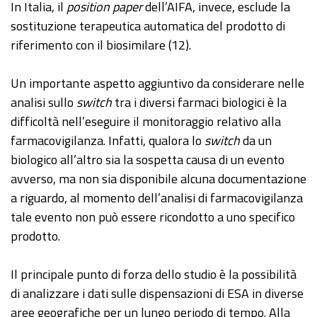
In Italia, il
position paper
dell’AIFA, invece, esclude la
sostituzione terapeutica automatica del prodotto di
riferimento con il biosimilare (12).
Un importante aspetto aggiuntivo da considerare nelle
analisi sullo
switch
tra i diversi farmaci biologici è la
difficoltà nell’eseguire il monitoraggio relativo alla
farmacovigilanza. Infatti, qualora lo
switch
da un
biologico all’altro sia la sospetta causa di un evento
avverso, ma non sia disponibile alcuna documentazione
a riguardo, al momento dell’analisi di farmacovigilanza
tale evento non può essere ricondotto a uno specifico
prodotto.
Il principale punto di forza dello studio è la possibilità
di analizzare i dati sulle dispensazioni di ESA in diverse
aree geografiche per un lungo periodo di tempo. Alla