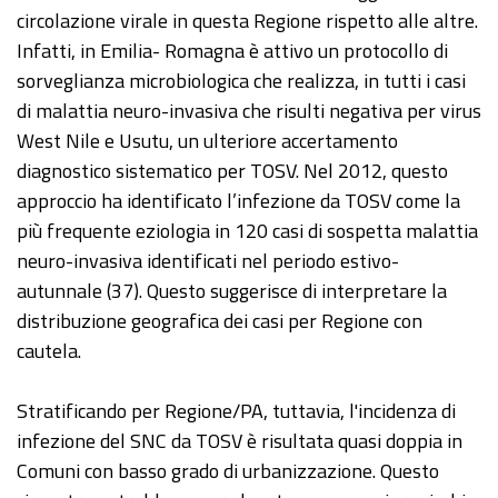
circolazione virale in questa Regione rispetto alle altre.
Infatti, in Emilia- Romagna è attivo un protocollo di
sorveglianza microbiologica che realizza, in tutti i casi
di malattia neuro-invasiva che risulti negativa per virus
West Nile e Usutu, un ulteriore accertamento
diagnostico sistematico per TOSV. Nel 2012, questo
approccio ha identificato l’infezione da TOSV come la
più frequente eziologia in 120 casi di sospetta malattia
neuro-invasiva identificati nel periodo estivo-
autunnale (37). Questo suggerisce di interpretare la
distribuzione geografica dei casi per Regione con
cautela.
Stratificando per Regione/PA, tuttavia, l'incidenza di
infezione del SNC da TOSV è risultata quasi doppia in
Comuni con basso grado di urbanizzazione. Questo