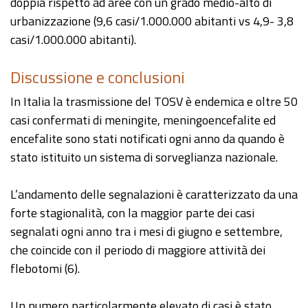
doppia rispetto ad aree con un grado medio-alto di
urbanizzazione (9,6 casi/1.000.000 abitanti vs 4,9- 3,8
casi/1.000.000 abitanti).
Discussione e conclusioni
In Italia la trasmissione del TOSV è endemica e oltre 50
casi confermati di meningite, meningoencefalite ed
encefalite sono stati notificati ogni anno da quando è
stato istituito un sistema di sorveglianza nazionale.
L’andamento delle segnalazioni è caratterizzato da una
forte stagionalità, con la maggior parte dei casi
segnalati ogni anno tra i mesi di giugno e settembre,
che coincide con il periodo di maggiore attività dei
flebotomi (6).
Un numero particolarmente elevato di casi è stato