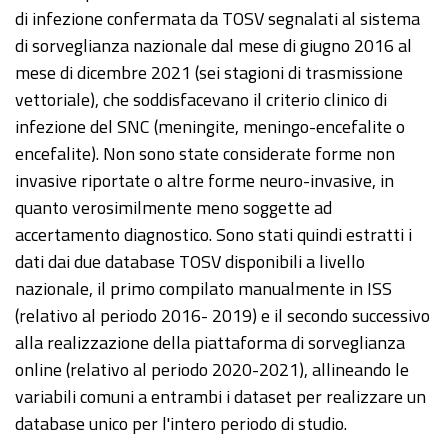
di infezione confermata da TOSV segnalati al sistema
di sorveglianza nazionale dal mese di giugno 2016 al
mese di dicembre 2021 (sei stagioni di trasmissione
vettoriale), che soddisfacevano il criterio clinico di
infezione del SNC (meningite, meningo-encefalite o
encefalite). Non sono state considerate forme non
invasive riportate o altre forme neuro-invasive, in
quanto verosimilmente meno soggette ad
accertamento diagnostico. Sono stati quindi estratti i
dati dai due database TOSV disponibili a livello
nazionale, il primo compilato manualmente in ISS
(relativo al periodo 2016- 2019) e il secondo successivo
alla realizzazione della piattaforma di sorveglianza
online (relativo al periodo 2020-2021), allineando le
variabili comuni a entrambi i dataset per realizzare un
database unico per l'intero periodo di studio.