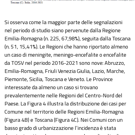
Si osserva come la maggior parte delle segnalazioni
nel periodo di studio siano pervenute dalla Regione
Emilia-Romagna (n. 225, 67,98%), seguita dalla Toscana
(n. 51, 15,41%). Le Regioni che hanno riportato almeno
un caso di meningite, meningo-encefalite o encefalite
da TOSV nel periodo 2016-2021 sono nove: Abruzzo,
Emilia-Romagna, Friuli Venezia Giulia, Lazio, Marche,
Piemonte, Sicilia, Toscana e Veneto. Le Province
interessate da almeno un caso si trovano
prevalentemente nelle Regioni del Centro-Nord del
Paese. La Figura 4 illustra la distribuzione dei casi per
Comune nel territorio delle Regioni Emilia-Romagna
(Figura 4B) e Toscana (Figura 4C). Nei Comuni con un
basso grado di urbanizzazione l’incidenza è stata