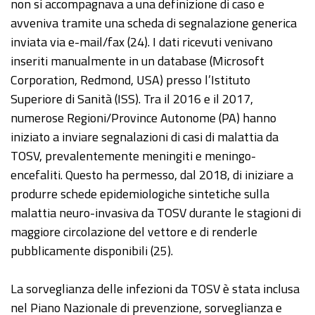
non si accompagnava a una definizione di caso e
avveniva tramite una scheda di segnalazione generica
inviata via e-mail/fax (24). I dati ricevuti venivano
inseriti manualmente in un database (Microsoft
Corporation, Redmond, USA) presso l’Istituto
Superiore di Sanità (ISS). Tra il 2016 e il 2017,
numerose Regioni/Province Autonome (PA) hanno
iniziato a inviare segnalazioni di casi di malattia da
TOSV, prevalentemente meningiti e meningo-
encefaliti. Questo ha permesso, dal 2018, di iniziare a
produrre schede epidemiologiche sintetiche sulla
malattia neuro-invasiva da TOSV durante le stagioni di
maggiore circolazione del vettore e di renderle
pubblicamente disponibili (25).
La sorveglianza delle infezioni da TOSV è stata inclusa
nel Piano Nazionale di prevenzione, sorveglianza e