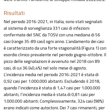
Risultati
Nel periodo 2016-2021, in Italia, sono stati segnalati
al sistema di sorveglianza 331 casi di infezioni
confermate del SNC da TOSV con una mediana di 56
casi (range 35-89 casi) ogni anno. L’andamento dei casi
è caratterizzato da una forte stagionalità (Figura 1) con
esordio clinico prevalente nel periodo giugno-ottobre. Il
picco delle segnalazioni è avvenuto nel 2018 con 89
casi, di cui 36 (40,4%) nel solo mese di agosto.
L’incidenza media nel periodo 2016-2021 è stata di
0,92 casi per 1.000.000 abitanti. Escludendo il 2018,
quando l’incidenza è stata di 1,47 casi per 1.000.000
abitanti, l’incidenza media è stata di 0,81 casi per
1.000.000 abitanti. Complessivamente, 324 casi (98%)
erano indicati come autoctoni. Dei 7 casi rimanenti, per