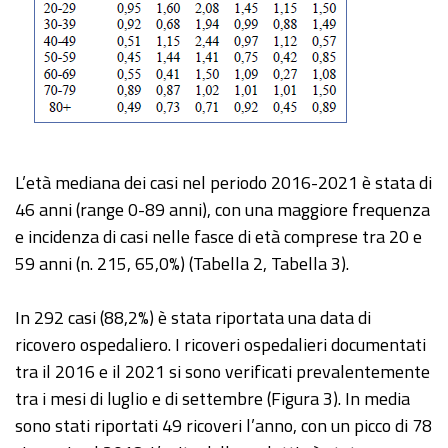
L’età mediana dei casi nel periodo 2016-2021 è stata di
46 anni (range 0-89 anni), con una maggiore frequenza
e incidenza di casi nelle fasce di età comprese tra 20 e
59 anni (n. 215, 65,0%) (Tabella 2, Tabella 3).
In 292 casi (88,2%) è stata riportata una data di
ricovero ospedaliero. I ricoveri ospedalieri documentati
tra il 2016 e il 2021 si sono verificati prevalentemente
tra i mesi di luglio e di settembre (Figura 3). In media
sono stati riportati 49 ricoveri l’anno, con un picco di 78