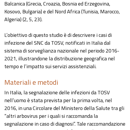
Balcanica (Grecia, Croazia, Bosnia ed Erzegovina,
Kosovo, Bulgaria) e del Nord Africa (Tunisia, Marocco,
Algeria) (2, 5, 23).
L’obiettivo di questo studio è di descrivere i casi di
infezione del SNC da TOSV, notificati in Italia dal
sistema di sorveglianza nazionale nel periodo 2016-
2021, illustrandone la distribuzione geografica nel
tempo e l’impatto sui servizi assistenziali.
Materiali e metodi
In Italia, la segnalazione delle infezioni da TOSV
nell’uomo è stata prevista per la prima volta, nel
2016, in una Circolare del Ministero della Salute tra gli
“altri arbovirus per i quali si raccomanda la
segnalazione in caso di diagnosi”. Tale raccomandazione