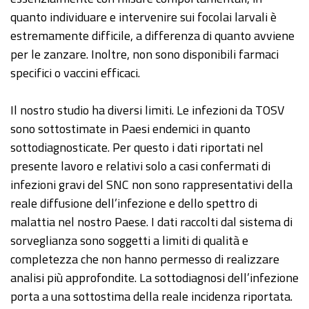
quanto individuare e intervenire sui focolai larvali è
estremamente difficile, a differenza di quanto avviene
per le zanzare. Inoltre, non sono disponibili farmaci
specifici o vaccini efficaci.
Il nostro studio ha diversi limiti. Le infezioni da TOSV
sono sottostimate in Paesi endemici in quanto
sottodiagnosticate. Per questo i dati riportati nel
presente lavoro e relativi solo a casi confermati di
infezioni gravi del SNC non sono rappresentativi della
reale diffusione dell’infezione e dello spettro di
malattia nel nostro Paese. I dati raccolti dal sistema di
sorveglianza sono soggetti a limiti di qualità e
completezza che non hanno permesso di realizzare
analisi più approfondite. La sottodiagnosi dell’infezione
porta a una sottostima della reale incidenza riportata.