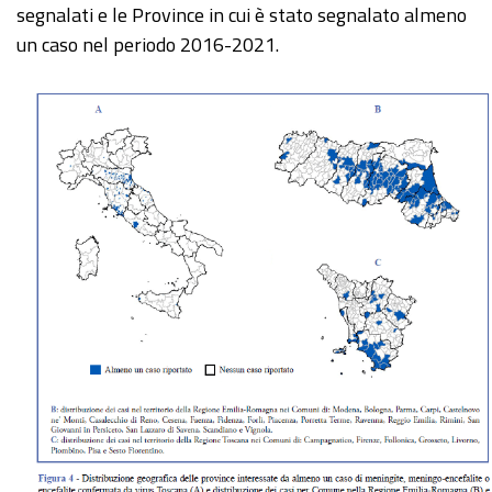
segnalati e le Province in cui è stato segnalato almeno
un caso nel periodo 2016-2021.