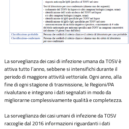
La sorveglianza dei casi di infezione umana da TOSV è
attiva tutto l’anno, sebbene si intensifichi durante il
periodo di maggiore attività vettoriale. Ogni anno, alla
fine di ogni stagione di trasmissione, le Regioni/PA
rivalutano e integrano i dati segnalati in modo da
migliorarne complessivamente qualità e completezza.
La sorveglianza dei casi umani di infezione da TOSV
raccoglie dal 2016 informazioni riguardanti i dati