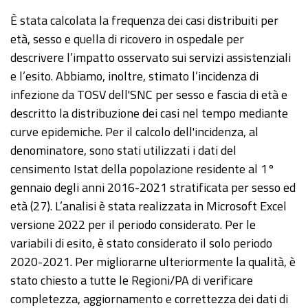
È stata calcolata la frequenza dei casi distribuiti per
età, sesso e quella di ricovero in ospedale per
descrivere l’impatto osservato sui servizi assistenziali
e l’esito. Abbiamo, inoltre, stimato l’incidenza di
infezione da TOSV dell'SNC per sesso e fascia di età e
descritto la distribuzione dei casi nel tempo mediante
curve epidemiche. Per il calcolo dell'incidenza, al
denominatore, sono stati utilizzati i dati del
censimento Istat della popolazione residente al 1°
gennaio degli anni 2016-2021 stratificata per sesso ed
età (27). L’analisi è stata realizzata in Microsoft Excel
versione 2022 per il periodo considerato. Per le
variabili di esito, è stato considerato il solo periodo
2020-2021. Per migliorarne ulteriormente la qualità, è
stato chiesto a tutte le Regioni/PA di verificare
completezza, aggiornamento e correttezza dei dati di