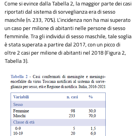
Come si evince dalla Tabella 2, la maggior parte dei casi
riportati dal sistema di sorveglianza era di sesso
maschile (n. 233, 70%). L’incidenza non ha mai superato
un caso per milione di abitanti nelle persone di sesso
femminile. Tra gli individui di sesso maschile, tale soglia
è stata superata a partire dal 2017, con un picco di
oltre 2 casi per milione di abitanti nel 2018 (Figura 2,
Tabella 3).