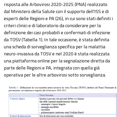
risposta alle Arbovirosi 2020-2025 (PNA) realizzato
dal Ministero della Salute con il supporto dell'ISS e di
esperti delle Regioni e PA (26), in cui sono stati definiti i
criteri clinici e di laboratorio da considerare per la
definizione dei casi probabili e confermati di infezione
da TOSV (Tabella 1). In tale occasione, è stata definita
una scheda di sorveglianza specifica per la malattia
neuro-invasiva da TOSV e nel 2020 è stata realizzata
una piattaforma online per la segnalazione diretta da
parte delle Regioni e PA, integrata con quella già
operativa per le altre arbovirosi sotto sorveglianza.