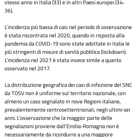
stesso anno in Italia (33) e in altri Paesi europei (34-
36).
L’incidenza più bassa di casi nel periodo di osservazione
è stata riscontrata nel 2020, quando in risposta alla
pandemia da COVID-19 sono state adottate in Italia le
più stringenti di misure di sanità pubblica (lockdown).
L’incidenza nel 2021 è stata invece simile a quanto
osservato nel 2017.
La distribuzione geografica dei casi di infezione del SNC
da TOSV non è uniforme sul territorio nazionale, con
almeno un caso segnalato in nove Regioni italiane,
prevalentemente centrosettentrionali, negli ultimi sei
anni. L’osservazione che la maggior parte delle
segnalazioni proviene dall’Emilia-Romagna non è
necessariamente da ricondurre a una maggiore