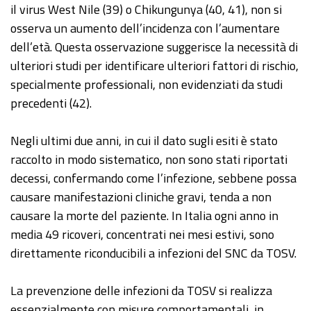
il virus West Nile (39) o Chikungunya (40, 41), non si
osserva un aumento dell’incidenza con l’aumentare
dell’età. Questa osservazione suggerisce la necessità di
ulteriori studi per identificare ulteriori fattori di rischio,
specialmente professionali, non evidenziati da studi
precedenti (42).
Negli ultimi due anni, in cui il dato sugli esiti è stato
raccolto in modo sistematico, non sono stati riportati
decessi, confermando come l’infezione, sebbene possa
causare manifestazioni cliniche gravi, tenda a non
causare la morte del paziente. In Italia ogni anno in
media 49 ricoveri, concentrati nei mesi estivi, sono
direttamente riconducibili a infezioni del SNC da TOSV.
La prevenzione delle infezioni da TOSV si realizza
essenzialmente con misure comportamentali, in