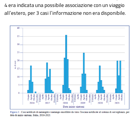
4 era indicata una possibile associazione con un viaggio
all’estero, per 3 casi l’informazione non era disponibile.