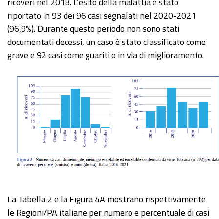
ricoveri nel 2018. L’esito della malattia è stato
riportato in 93 dei 96 casi segnalati nel 2020-2021
(96,9%). Durante questo periodo non sono stati
documentati decessi, un caso è stato classificato come
grave e 92 casi come guariti o in via di miglioramento.
La Tabella 2 e la Figura 4A mostrano rispettivamente
le Regioni/PA italiane per numero e percentuale di casi